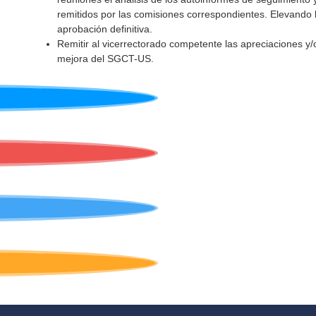
remitidos por las comisiones correspondientes. Elevando l
aprobación definitiva.
Remitir al vicerrectorado competente las apreciaciones y/
mejora del SGCT-US.