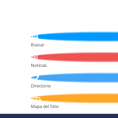
Buscar
Noticias
Directorio
Mapa del Sitio