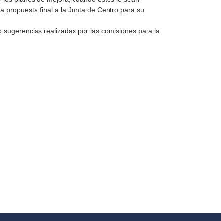
a propuesta final a la Junta de Centro para su
o sugerencias realizadas por las comisiones para la