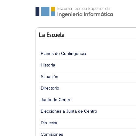
La Escuela
Planes de Contingencia
Historia
Situación
Directorio
Junta de Centro
Elecciones a Junta de Centro
Dirección
Comisiones