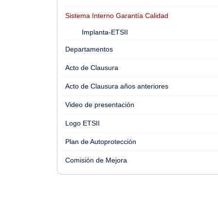
Sistema Interno Garantía Calidad
Implanta-ETSII
Departamentos
Acto de Clausura
Acto de Clausura años anteriores
Video de presentación
Logo ETSII
Plan de Autoprotección
Comisión de Mejora