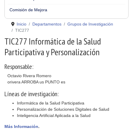
Comisión de Mejora
Inicio
Departamentos
Grupos de Investigación
TIC277
TIC277 Informática de la Salud
Participativa y Personalización
Responsable:
Octavio Rivera Romero
orivera ARROBA us PUNTO es
Líneas de investigación:
Informática de la Salud Participativa
Personalización de Soluciones Digitales de Salud
Inteligencia Artificial Aplicada a la Salud
Más Información
.