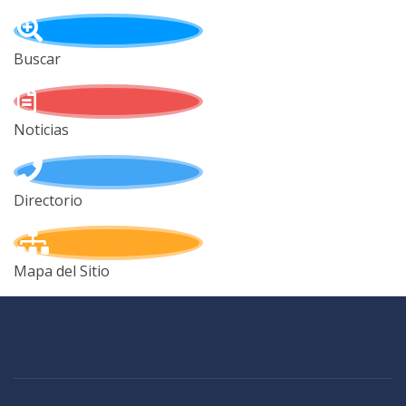
Buscar
Noticias
Directorio
Mapa del Sitio