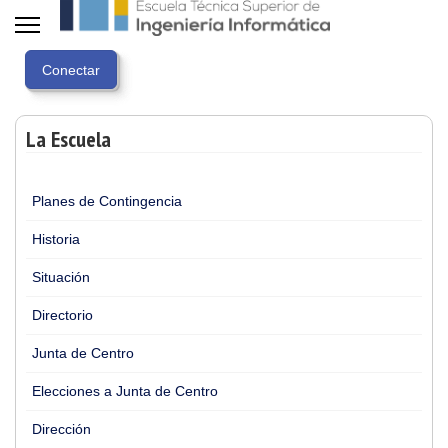
La Escuela
Planes de Contingencia
Historia
Situación
Directorio
Junta de Centro
Elecciones a Junta de Centro
Dirección