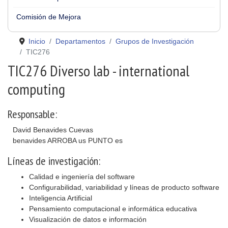
Comisión de Mejora
Inicio
Departamentos
Grupos de Investigación
TIC276
TIC276 Diverso lab - international
computing
Responsable:
David Benavides Cuevas
benavides ARROBA us PUNTO es
Líneas de investigación:
Calidad e ingeniería del software
Configurabilidad, variabilidad y líneas de producto software
Inteligencia Artificial
Pensamiento computacional e informática educativa
Visualización de datos e información