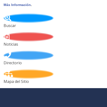
Más Información
.
Buscar
Noticias
Directorio
Mapa del Sitio