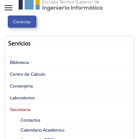
Servicios
Biblioteca
Centro de Cálculo
Conserjería
Laboratorios
Secretaría
Contactos
Calendario Académico