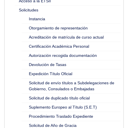
Acceso a la ETSII
Solicitudes
Instancia
Otorgamiento de representación
Acreditación de matrícula de curso actual
Certificación Académica Personal
Autorización recogida documentación
Devolución de Tasas
Expedición Título Oficial
Solicitud de envío títulos a Subdelegaciones de
Gobierno, Consulados o Embajadas
Solicitud de duplicado título oficial
Suplemento Europeo al Título (S.E.T)
Procedimiento Traslado Expediente
Solicitud de Año de Gracia