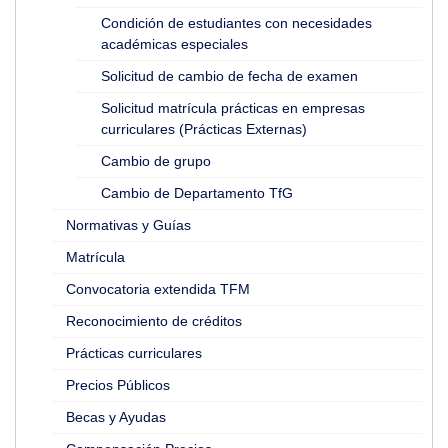
Condición de estudiantes con necesidades
académicas especiales
Solicitud de cambio de fecha de examen
Solicitud matrícula prácticas en empresas
curriculares (Prácticas Externas)
Cambio de grupo
Cambio de Departamento TfG
Normativas y Guías
Matrícula
Convocatoria extendida TFM
Reconocimiento de créditos
Prácticas curriculares
Precios Públicos
Becas y Ayudas