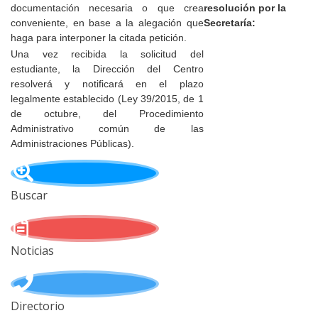
documentación necesaria o que crea
resolución por la
conveniente, en base a la alegación que
Secretaría:
haga para interponer la citada petición.
Una vez recibida la solicitud del
estudiante, la Dirección del Centro
resolverá y notificará en el plazo
legalmente establecido (Ley 39/2015, de 1
de octubre, del Procedimiento
Administrativo común de las
Administraciones Públicas).
Buscar
Noticias
Directorio