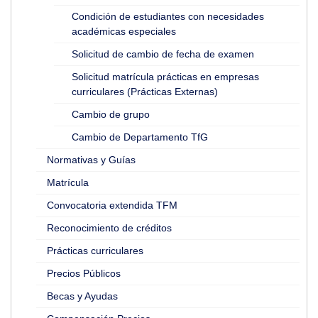
Condición de estudiantes con necesidades
académicas especiales
Solicitud de cambio de fecha de examen
Solicitud matrícula prácticas en empresas
curriculares (Prácticas Externas)
Cambio de grupo
Cambio de Departamento TfG
Normativas y Guías
Matrícula
Convocatoria extendida TFM
Reconocimiento de créditos
Prácticas curriculares
Precios Públicos
Becas y Ayudas