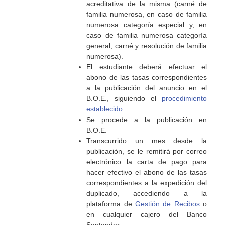
acreditativa de la misma (carné de
familia numerosa, en caso de familia
numerosa categoría especial y, en
caso de familia numerosa categoría
general, carné y resolución de familia
numerosa).
El estudiante deberá efectuar el
abono de las tasas correspondientes
a la publicación del anuncio en el
B.O.E., siguiendo el
procedimiento
establecido
.
Se procede a la publicación en
B.O.E.
Transcurrido un mes desde la
publicación, se le remitirá por correo
electrónico la carta de pago para
hacer efectivo el abono de las tasas
correspondientes a la expedición del
duplicado, accediendo a la
plataforma de
Gestión de Recibos
o
en cualquier cajero del Banco