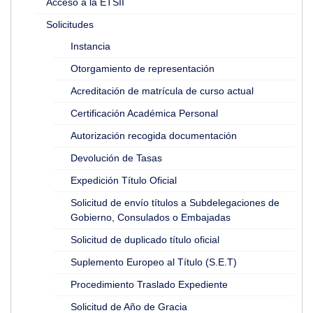
Acceso a la ETSII
Solicitudes
Instancia
Otorgamiento de representación
Acreditación de matrícula de curso actual
Certificación Académica Personal
Autorización recogida documentación
Devolución de Tasas
Expedición Título Oficial
Solicitud de envío títulos a Subdelegaciones de
Gobierno, Consulados o Embajadas
Solicitud de duplicado título oficial
Suplemento Europeo al Título (S.E.T)
Procedimiento Traslado Expediente
Solicitud de Año de Gracia