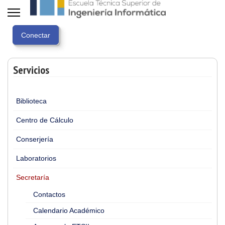
Servicios
Biblioteca
Centro de Cálculo
Conserjería
Laboratorios
Secretaría
Contactos
Calendario Académico