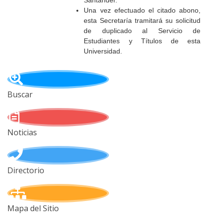
Santander.
Una vez efectuado el citado abono,
esta Secretaría tramitará su solicitud
de duplicado al Servicio de
Estudiantes y Títulos de esta
Universidad.
Buscar
Noticias
Directorio
Mapa del Sitio