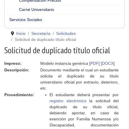
Compensación Precios
Carné Universitario
Servicios Sociales
Inicio
Secretaría
Solicitudes
Solicitud de duplicado título oficial
Solicitud de duplicado título oficial
Impreso:
Modelo instancia genérica [
PDF
] [
DOCX
]
Descripción:
Documento mediante el cual un estudiante
solicita el duplicado de su título
universitario oficial por extravío, deterioro,
etc.
Procedimiento:
El estudiante deberá presentar por
registro electrónico
la solicitud del
duplicado de su título oficial,
debiendo aportar, en caso de
exención por Familia Numerosa y/o
Discapacidad, documentación