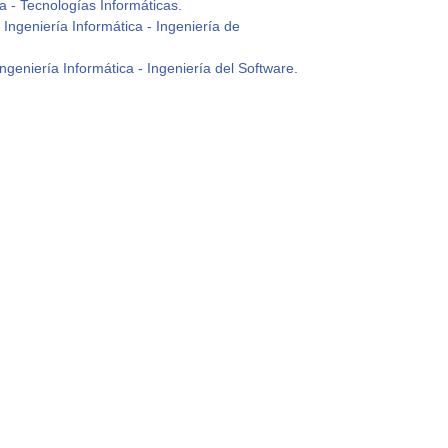
a - Tecnologías Informáticas.
Ingeniería Informática - Ingeniería de
geniería Informática - Ingeniería del Software.