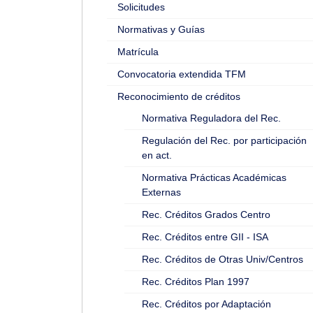
Solicitudes
Normativas y Guías
Matrícula
Convocatoria extendida TFM
Reconocimiento de créditos
Normativa Reguladora del Rec.
Regulación del Rec. por participación
en act.
Normativa Prácticas Académicas
Externas
Rec. Créditos Grados Centro
Rec. Créditos entre GII - ISA
Rec. Créditos de Otras Univ/Centros
Rec. Créditos Plan 1997
Rec. Créditos por Adaptación