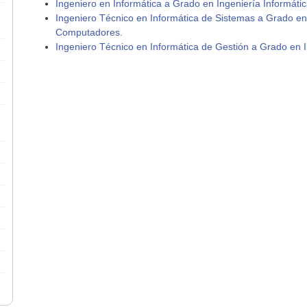
Ingeniero en Informática a Grado en Ingeniería Informátic
Ingeniero Técnico en Informática de Sistemas a Grado en 
Computadores.
Ingeniero Técnico en Informática de Gestión a Grado en In