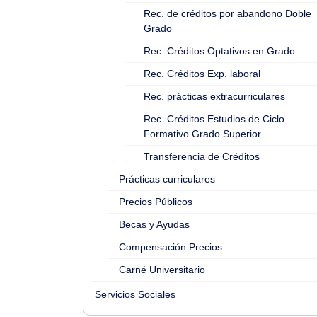
Rec. de créditos por abandono Doble
Grado
Rec. Créditos Optativos en Grado
Rec. Créditos Exp. laboral
Rec. prácticas extracurriculares
Rec. Créditos Estudios de Ciclo
Formativo Grado Superior
Transferencia de Créditos
Prácticas curriculares
Precios Públicos
Becas y Ayudas
Compensación Precios
Carné Universitario
Servicios Sociales