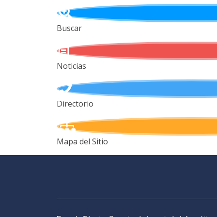
Buscar
Noticias
Directorio
Mapa del Sitio