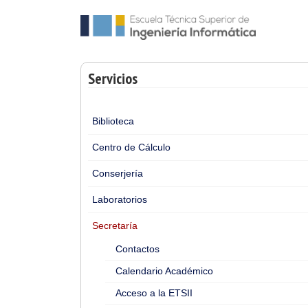
Servicios
Biblioteca
Centro de Cálculo
Conserjería
Laboratorios
Secretaría
Contactos
Calendario Académico
Acceso a la ETSII