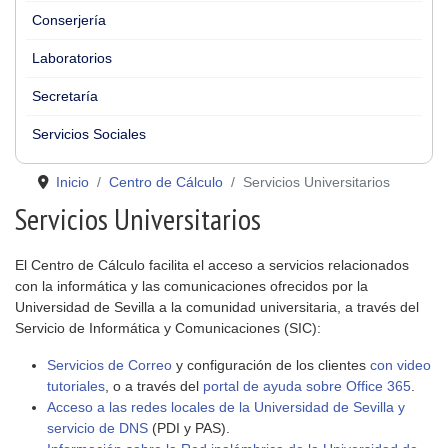
Conserjería
Laboratorios
Secretaría
Servicios Sociales
Inicio
Centro de Cálculo
Servicios Universitarios
Servicios Universitarios
El Centro de Cálculo facilita el acceso a servicios relacionados
con la informática y las comunicaciones ofrecidos por la
Universidad de Sevilla a la comunidad universitaria, a través del
Servicio de Informática y Comunicaciones (SIC):
Servicios de Correo
y configuración de los clientes
con video
tutoriales
, o a través del
portal de ayuda sobre Office 365
.
Acceso a las redes locales de la Universidad de Sevilla y
servicio de DNS
(PDI y PAS).