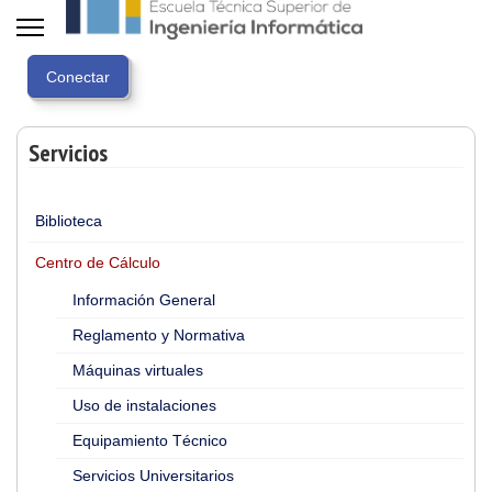
Servicios
Biblioteca
Centro de Cálculo
Información General
Reglamento y Normativa
Máquinas virtuales
Uso de instalaciones
Equipamiento Técnico
Servicios Universitarios