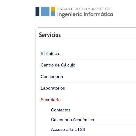
Servicios
Biblioteca
Centro de Cálculo
Conserjería
Laboratorios
Secretaría
Contactos
Calendario Académico
Acceso a la ETSII