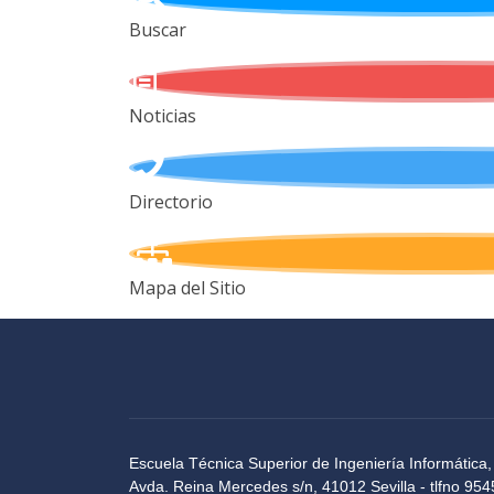
Buscar
Noticias
Directorio
Mapa del Sitio
Escuela Técnica Superior de Ingeniería Informática,
Avda. Reina Mercedes s/n, 41012 Sevilla - tlfno 9