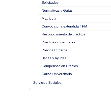
Solicitudes
Normativas y Guías
Matrícula
Convocatoria extendida TFM
Reconocimiento de créditos
Prácticas curriculares
Precios Públicos
Becas y Ayudas
Compensación Precios
Carné Universitario
Servicios Sociales