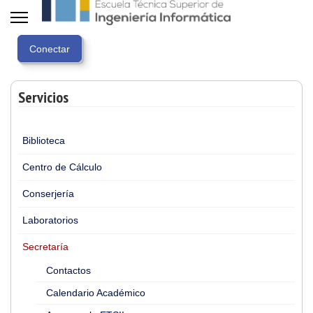
Servicios
Biblioteca
Centro de Cálculo
Conserjería
Laboratorios
Secretaría
Contactos
Calendario Académico