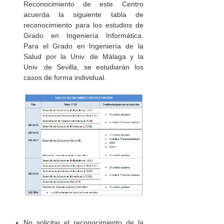
Reconocimiento de este Centro
acuerda la siguiente tabla de
reconocimiento para los estudios de
Grado en Ingeniería Informática.
Para el Grado en Ingeniería de la
Salud por la Univ. de Málaga y la
Univ. de Sevilla, se estudiarán los
casos de forma individual.
No solicitar el reconocimiento de la