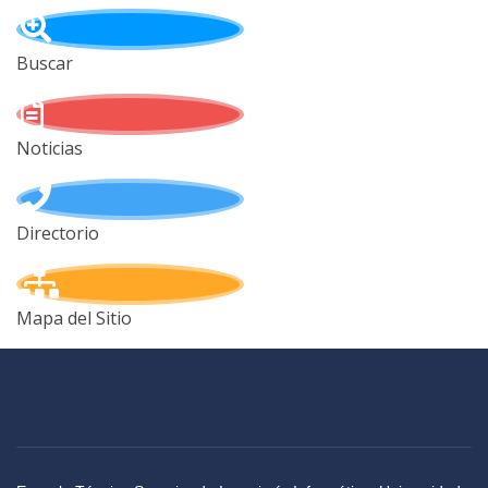
Buscar
Noticias
Directorio
Mapa del Sitio