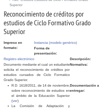
Superior
Reconocimiento de créditos por
estudios de Ciclo Formativo Grado
Superior
Impreso en
Instancia (modelo genérico)
formato:
Forma de
presentación:
Registro electrónico
Descripción:
Documento mediante el cual un estudiante
Normativa:
solicita el reconocimiento de créditos por
estudios cursados de Ciclo Formatico
Grado Superior.
R.D. 1618/2011, de 14 de noviembre,
Documentación a
sobre reconocimiento de estudios en
entregar:
el ámbito de la Educación Superior
(
ver
)
La Comisión de Adaptación y