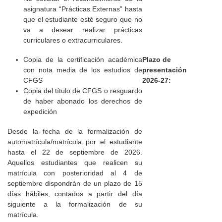
asignatura “Prácticas Externas” hasta
que el estudiante esté seguro que no
va a desear realizar prácticas
curriculares o extracurriculares.
Copia de la certificación académica
Plazo de
con nota media de los estudios de
presentación
CFGS
2026-27:
Copia del título de CFGS o resguardo
de haber abonado los derechos de
expedición
Desde la fecha de la formalización de
automatrícula/matrícula por el estudiante
hasta el 22 de septiembre de 2026.
Aquellos estudiantes que realicen su
matrícula con posterioridad al 4 de
septiembre dispondrán de un plazo de 15
días hábiles, contados a partir del día
siguiente a la formalización de su
matrícula.