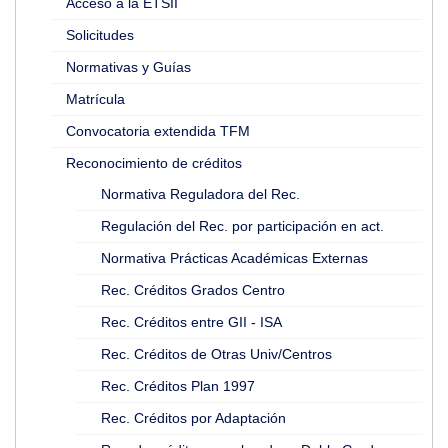
Acceso a la ETSII
Solicitudes
Normativas y Guías
Matrícula
Convocatoria extendida TFM
Reconocimiento de créditos
Normativa Reguladora del Rec.
Regulación del Rec. por participación en act.
Normativa Prácticas Académicas Externas
Rec. Créditos Grados Centro
Rec. Créditos entre GII - ISA
Rec. Créditos de Otras Univ/Centros
Rec. Créditos Plan 1997
Rec. Créditos por Adaptación