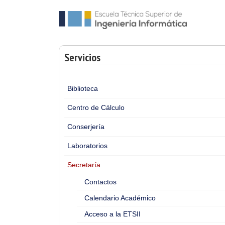
Servicios
Biblioteca
Centro de Cálculo
Conserjería
Laboratorios
Secretaría
Contactos
Calendario Académico
Acceso a la ETSII