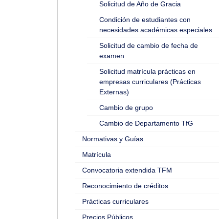
Solicitud de Año de Gracia
Condición de estudiantes con
necesidades académicas especiales
Solicitud de cambio de fecha de
examen
Solicitud matrícula prácticas en
empresas curriculares (Prácticas
Externas)
Cambio de grupo
Cambio de Departamento TfG
Normativas y Guías
Matrícula
Convocatoria extendida TFM
Reconocimiento de créditos
Prácticas curriculares
Precios Públicos