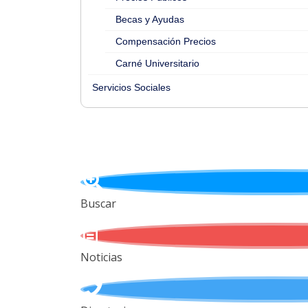
Becas y Ayudas
Compensación Precios
Carné Universitario
Servicios Sociales
Buscar
Noticias