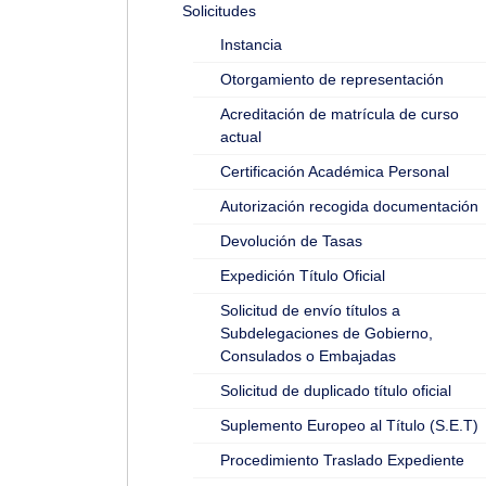
Solicitudes
Instancia
Otorgamiento de representación
Acreditación de matrícula de curso
actual
Certificación Académica Personal
Autorización recogida documentación
Devolución de Tasas
Expedición Título Oficial
Solicitud de envío títulos a
Subdelegaciones de Gobierno,
Consulados o Embajadas
Solicitud de duplicado título oficial
Suplemento Europeo al Título (S.E.T)
Procedimiento Traslado Expediente