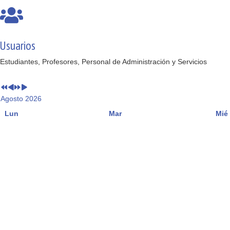
Usuarios
Estudiantes, Profesores, Personal de Administración y Servicios
Agosto 2026
Lun
Mar
Mié