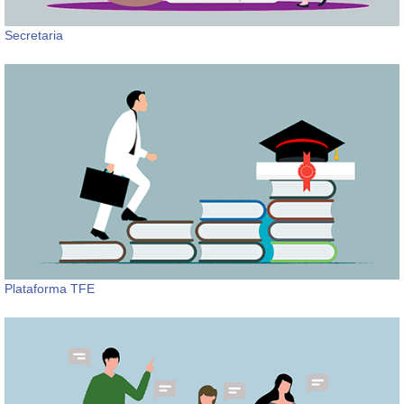
Secretaria
Plataforma TFE