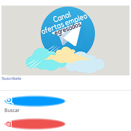
Suscríbete
Buscar