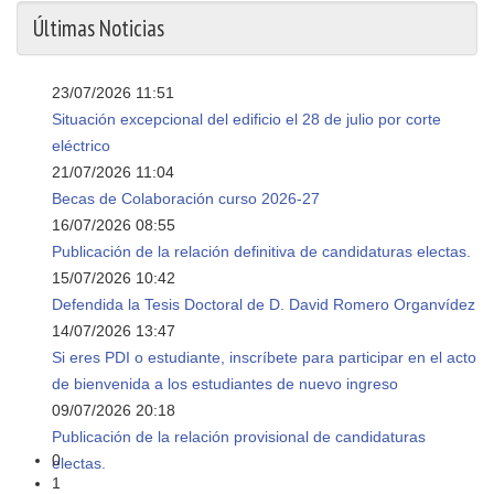
Últimas Noticias
23/07/2026 11:51
Situación excepcional del edificio el 28 de julio por corte
eléctrico
21/07/2026 11:04
Becas de Colaboración curso 2026-27
16/07/2026 08:55
Publicación de la relación definitiva de candidaturas electas.
15/07/2026 10:42
Defendida la Tesis Doctoral de D. David Romero Organvídez
14/07/2026 13:47
Si eres PDI o estudiante, inscríbete para participar en el acto
de bienvenida a los estudiantes de nuevo ingreso
09/07/2026 20:18
Publicación de la relación provisional de candidaturas
0
electas.
1