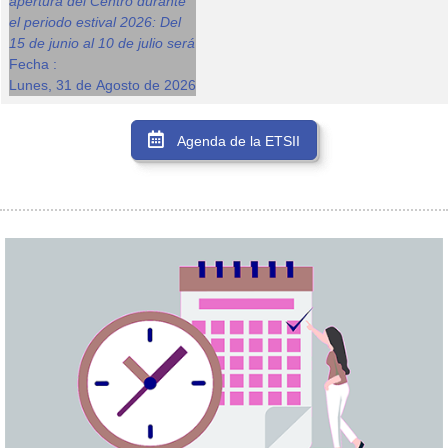
apertura del Centro durante
el periodo estival 2026: Del
15 de junio al 10 de julio será
Fecha :
Lunes, 31 de Agosto de 2026
Agenda de la ETSII