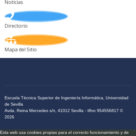
Noticias
Directorio
Mapa del Sitio
Escuela Técnica Superior de Ingeniería Informática, Universidad
de Sevilla
Avda. Reina Mercedes s/n, 41012 Sevilla - tlfno 954556817 ©
2026
Esta web usa cookies propias para el correcto funcionamiento y de