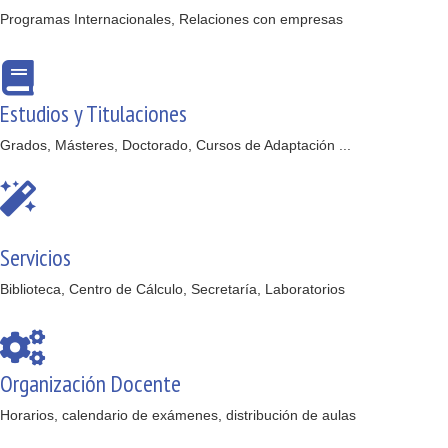
Programas Internacionales, Relaciones con empresas
Estudios y Titulaciones
Grados, Másteres, Doctorado, Cursos de Adaptación ...
Servicios
Biblioteca, Centro de Cálculo, Secretaría, Laboratorios
Organización Docente
Horarios, calendario de exámenes, distribución de aulas