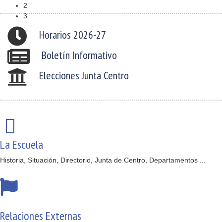
2
3
Horarios 2026-27
Boletín Informativo
Elecciones Junta Centro
La Escuela
Historia, Situación, Directorio, Junta de Centro, Departamentos ...
Relaciones Externas