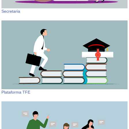
Secretaria
Plataforma TFE