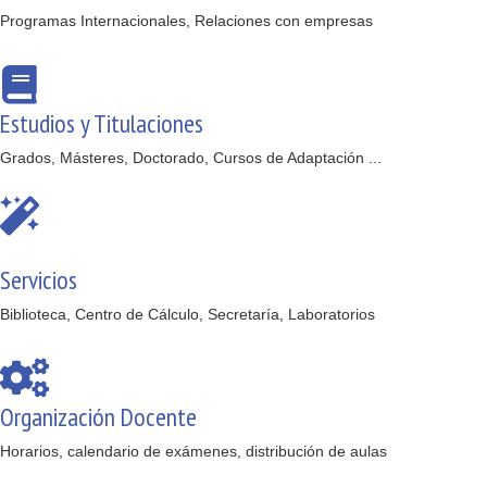
Programas Internacionales, Relaciones con empresas
Estudios y Titulaciones
Grados, Másteres, Doctorado, Cursos de Adaptación ...
Servicios
Biblioteca, Centro de Cálculo, Secretaría, Laboratorios
Organización Docente
Horarios, calendario de exámenes, distribución de aulas