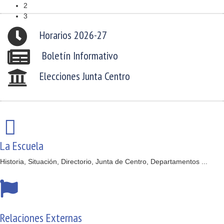
2
3
Horarios 2026-27
Boletín Informativo
Elecciones Junta Centro
La Escuela
Historia, Situación, Directorio, Junta de Centro, Departamentos ...
Relaciones Externas