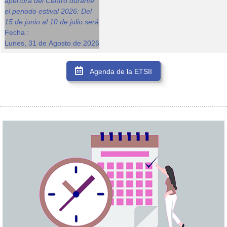
apertura del Centro durante
el periodo estival 2026: Del
15 de junio al 10 de julio será
Fecha :
Lunes, 31 de Agosto de 2026
Agenda de la ETSII