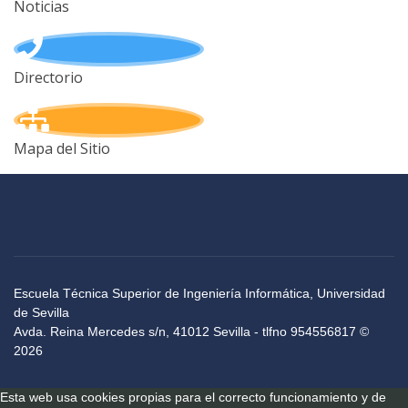
Noticias
Directorio
Mapa del Sitio
Escuela Técnica Superior de Ingeniería Informática, Universidad
de Sevilla
Avda. Reina Mercedes s/n, 41012 Sevilla - tlfno 954556817 ©
2026
Esta web usa cookies propias para el correcto funcionamiento y de