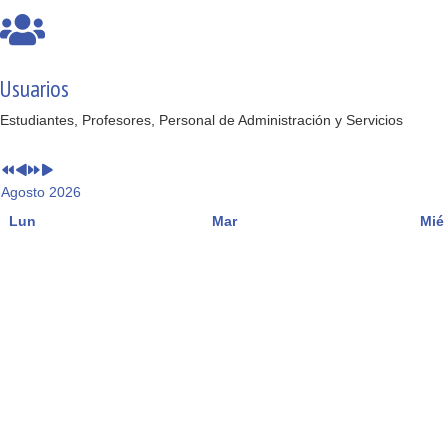
Usuarios
Estudiantes, Profesores, Personal de Administración y Servicios
Agosto 2026
Lun
Mar
Mié