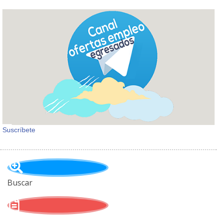
Suscríbete
Buscar