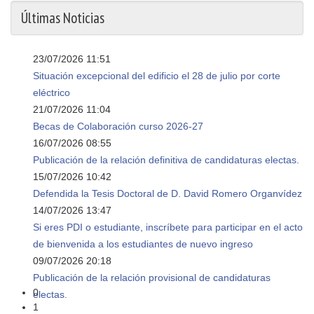
Últimas Noticias
23/07/2026 11:51
Situación excepcional del edificio el 28 de julio por corte
eléctrico
21/07/2026 11:04
Becas de Colaboración curso 2026-27
16/07/2026 08:55
Publicación de la relación definitiva de candidaturas electas.
15/07/2026 10:42
Defendida la Tesis Doctoral de D. David Romero Organvídez
14/07/2026 13:47
Si eres PDI o estudiante, inscríbete para participar en el acto
de bienvenida a los estudiantes de nuevo ingreso
09/07/2026 20:18
Publicación de la relación provisional de candidaturas
0
electas.
1