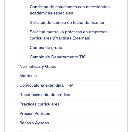
Condición de estudiantes con necesidades
académicas especiales
Solicitud de cambio de fecha de examen
Solicitud matrícula prácticas en empresas
curriculares (Prácticas Externas)
Cambio de grupo
Cambio de Departamento TfG
Normativas y Guías
Matrícula
Convocatoria extendida TFM
Reconocimiento de créditos
Prácticas curriculares
Precios Públicos
Becas y Ayudas