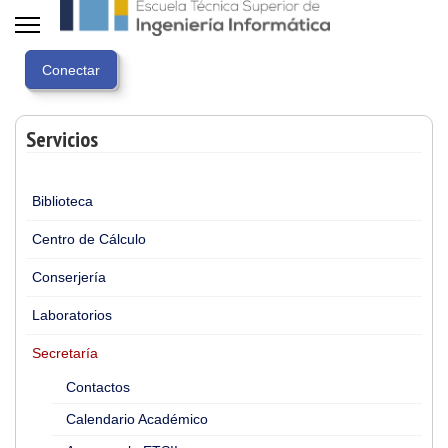
Servicios
Biblioteca
Centro de Cálculo
Conserjería
Laboratorios
Secretaría
Contactos
Calendario Académico