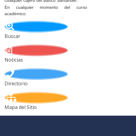
cualquier cajero del Banco Santander..
En cualquier momento del curso
académico.
Buscar
Noticias
Directorio
Mapa del Sitio