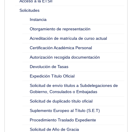
Acceso a la ETSII
Solicitudes
Instancia
Otorgamiento de representación
Acreditación de matrícula de curso actual
Certificación Académica Personal
Autorización recogida documentación
Devolución de Tasas
Expedición Título Oficial
Solicitud de envío títulos a Subdelegaciones de
Gobierno, Consulados o Embajadas
Solicitud de duplicado título oficial
Suplemento Europeo al Título (S.E.T)
Procedimiento Traslado Expediente
Solicitud de Año de Gracia