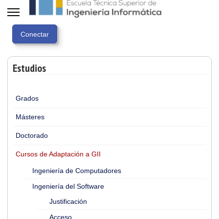
Estudios
Grados
Másteres
Doctorado
Cursos de Adaptación a GII
Ingeniería de Computadores
Ingeniería del Software
Justificación
Acceso