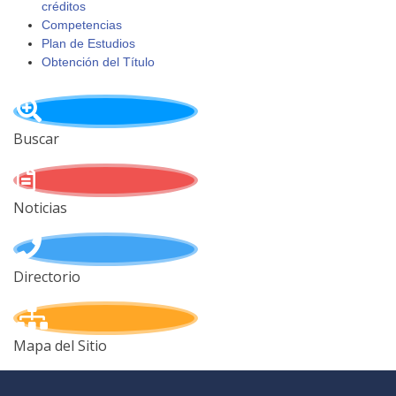
créditos
Competencias
Plan de Estudios
Obtención del Título
Buscar
Noticias
Directorio
Mapa del Sitio