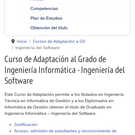
Competencias
Plan de Estudios
Obtención del título
Inicio
Cursos de Adaptación a GII
Ingeniería del Software
Curso de Adaptación al Grado de
Ingeniería Informática - Ingeniería del
Software
Este Curso de Adaptación permite a los titulados en Ingeniería
Técnica en Informática de Gestión y a los Diplomados en
Informática de Gestión obtener el título de Graduado en
Ingeniería Informática – Ingeniería del Software.
Justificación
Acceso, admisión de estudiantes y reconocimiento de