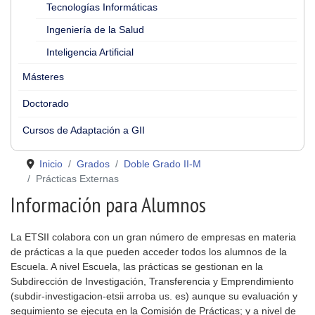
Tecnologías Informáticas
Ingeniería de la Salud
Inteligencia Artificial
Másteres
Doctorado
Cursos de Adaptación a GII
Inicio
Grados
Doble Grado II-M
Prácticas Externas
Información para Alumnos
La ETSII colabora con un gran número de empresas en materia
de prácticas a la que pueden acceder todos los alumnos de la
Escuela. A nivel Escuela, las prácticas se gestionan en la
Subdirección de Investigación, Transferencia y Emprendimiento
(subdir-investigacion-etsii arroba us. es) aunque su evaluación y
seguimiento se ejecuta en la Comisión de Prácticas; y a nivel de