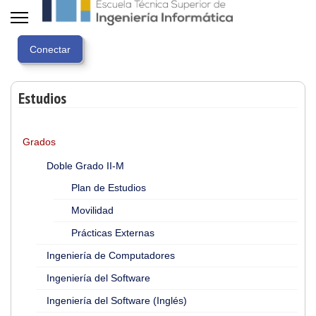
Estudios
Grados
Doble Grado II-M
Plan de Estudios
Movilidad
Prácticas Externas
Ingeniería de Computadores
Ingeniería del Software
Ingeniería del Software (Inglés)