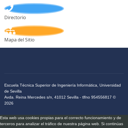
Directorio
Mapa del Sitio
Escuela Técnica Superior de Ingeniería Informática, Universidad
de Sevilla
Avda. Reina Mercedes s/n, 41012 Sevilla - tlfno 954556817 ©
2026
Esta web usa cookies propias para el correcto funcionamiento y de
terceros para analizar el tráfico de nuestra página web. Si continúas