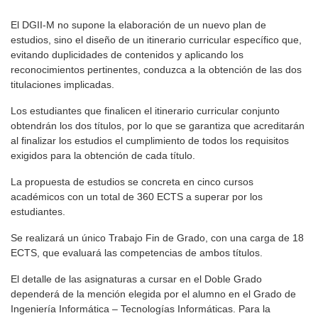
El DGII-M no supone la elaboración de un nuevo plan de
estudios, sino el diseño de un itinerario curricular específico que,
evitando duplicidades de contenidos y aplicando los
reconocimientos pertinentes, conduzca a la obtención de las dos
titulaciones implicadas.
Los estudiantes que finalicen el itinerario curricular conjunto
obtendrán los dos títulos, por lo que se garantiza que acreditarán
al finalizar los estudios el cumplimiento de todos los requisitos
exigidos para la obtención de cada título.
La propuesta de estudios se concreta en cinco cursos
académicos con un total de 360 ECTS a superar por los
estudiantes.
Se realizará un único Trabajo Fin de Grado, con una carga de 18
ECTS, que evaluará las competencias de ambos títulos.
El detalle de las asignaturas a cursar en el Doble Grado
dependerá de la mención elegida por el alumno en el Grado de
Ingeniería Informática – Tecnologías Informáticas. Para la