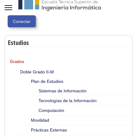
Estudios
Grados
Doble Grado II-M
Plan de Estudios
Sistemas de Información
Tecnologías de la Información
Computación
Movilidad
Prácticas Externas