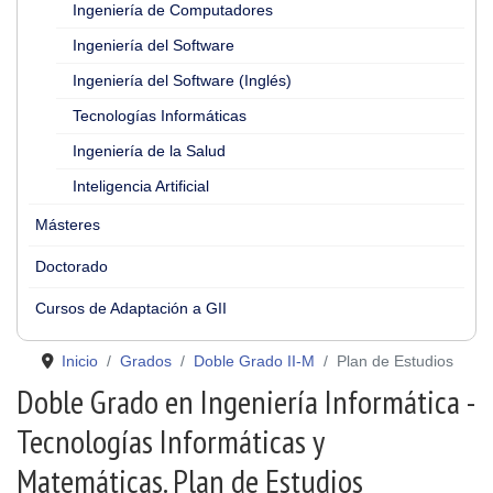
Ingeniería de Computadores
Ingeniería del Software
Ingeniería del Software (Inglés)
Tecnologías Informáticas
Ingeniería de la Salud
Inteligencia Artificial
Másteres
Doctorado
Cursos de Adaptación a GII
Inicio
Grados
Doble Grado II-M
Plan de Estudios
Doble Grado en Ingeniería Informática -
Tecnologías Informáticas y
Matemáticas. Plan de Estudios