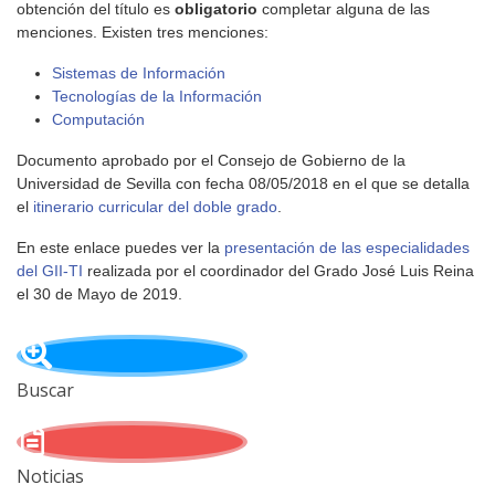
obtención del título es
obligatorio
completar alguna de las
menciones. Existen tres menciones:
Sistemas de Información
Tecnologías de la Información
Computación
Documento aprobado por el Consejo de Gobierno de la
Universidad de Sevilla con fecha 08/05/2018 en el que se detalla
el
itinerario curricular del doble grado
.
En este enlace puedes ver la
presentación de las especialidades
del GII-TI
realizada por el coordinador del Grado José Luis Reina
el 30 de Mayo de 2019.
Buscar
Noticias