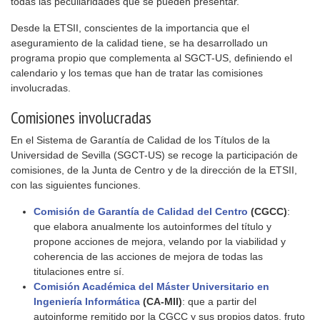
todas las peculiaridades que se pueden presentar.
Desde la ETSII, conscientes de la importancia que el
aseguramiento de la calidad tiene, se ha desarrollado un
programa propio que complementa al SGCT-US, definiendo el
calendario y los temas que han de tratar las comisiones
involucradas.
Comisiones involucradas
En el Sistema de Garantía de Calidad de los Títulos de la
Universidad de Sevilla (SGCT-US) se recoge la participación de
comisiones, de la Junta de Centro y de la dirección de la ETSII,
con las siguientes funciones.
Comisión de Garantía de Calidad del Centro
(CGCC)
:
que elabora anualmente los autoinformes del título y
propone acciones de mejora, velando por la viabilidad y
coherencia de las acciones de mejora de todas las
titulaciones entre sí.
Comisión Académica del Máster Universitario en
Ingeniería Informática
(CA-MII)
: que a partir del
autoinforme remitido por la CGCC y sus propios datos, fruto