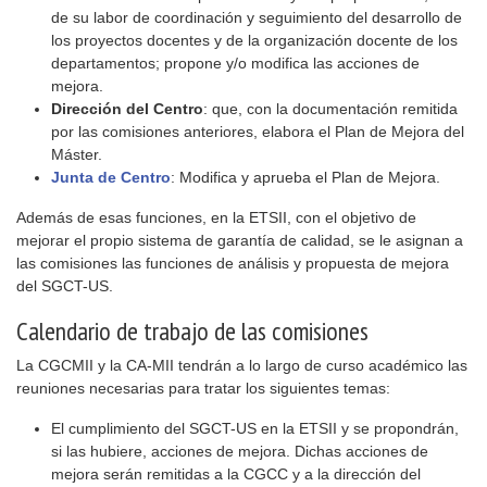
de su labor de coordinación y seguimiento del desarrollo de
los proyectos docentes y de la organización docente de los
departamentos; propone y/o modifica las acciones de
mejora.
Dirección del Centro
: que, con la documentación remitida
por las comisiones anteriores, elabora el Plan de Mejora del
Máster.
Junta de Centro
: Modifica y aprueba el Plan de Mejora.
Además de esas funciones, en la ETSII, con el objetivo de
mejorar el propio sistema de garantía de calidad, se le asignan a
las comisiones las funciones de análisis y propuesta de mejora
del SGCT-US.
Calendario de trabajo de las comisiones
La CGCMII y la CA-MII tendrán a lo largo de curso académico las
reuniones necesarias para tratar los siguientes temas:
El cumplimiento del SGCT-US en la ETSII y se propondrán,
si las hubiere, acciones de mejora. Dichas acciones de
mejora serán remitidas a la CGCC y a la dirección del