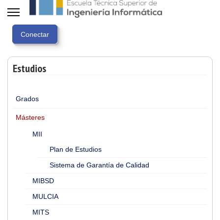
Estudios
Grados
Másteres
MII
Plan de Estudios
Sistema de Garantía de Calidad
MIBSD
MULCIA
MITS