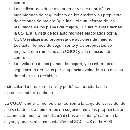
centro.
Los indicadores del curso anterior y se elaborará los
autoinformes de seguimiento de los grados y su propuesta
de acciones de mejora (que incluirán un informe de los
resultados de los planes de mejora). En las mismas fechas
la CSPE a la vista de los autoinformes elaborados por la
CGCG realizará su propuesta de acciones de mejora.
Los autoinformes de seguimiento y las propuestas de
mejora serán remitidas a la CGCC y a la dirección del
centro.
La evolución de los planes de mejora, y los informes de
seguimiento remitidos por la agencia evaluadora en el caso
de haber sido recibidos.
Este calendario es orientativo y podrá ser adaptado a la
disponibilidad de los datos.
La CGCC tendrá al menos una reunión a lo largo del curso donde
a la vista de los autoinformes de seguimiento y las propuestas de
acciones de mejora, modificará dichas acciones y/o añadirá la
suyas, y analizará la implantación del SGCT-US en la ETSII.