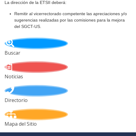
La dirección de la ETSII deberá:
Remitir al vicerrectorado competente las apreciaciones y/o
sugerencias realizadas por las comisiones para la mejora
del SGCT-US.
Buscar
Noticias
Directorio
Mapa del Sitio