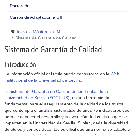
Doctorado
Cursos de Adaptación a GII
Inicio
Másteres
MII
Sistema de Garantía de Calidad
Sistema de Garantía de Calidad
Introducción
La información oficial del título puede consultarse en la
Web
institucional de la Universidad de Sevilla
.
El
Sistema de Garantía de Calidad de los Títulos de la
Universidad de Sevilla (SGCT-US)
, es una herramienta
fundamental para el aseguramiento de la calidad de los títulos,
que contempla el análisis sistemático de unos 75 indicadores que
permite conocer el desarrollo y la evolución de los títulos que se
imparten en la Universidad de Sevilla. Si bien, dada la diversidad
de títulos y centros docentes es difícil que una norma se adapte a