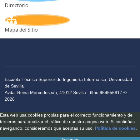
Directorio
Mapa del Sitio
Escuela Técnica Superior de Ingeniería Informática, Universidad
de Sevilla
Avda. Reina Mercedes s/n, 41012 Sevilla - tlfno 954556817 ©
2026
Esta web usa cookies propias para el correcto funcionamiento y de
terceros para analizar el tráfico de nuestra página web. Si continúas
navegando, consideramos que aceptas su uso.
Política de cookies
.
Acceptar