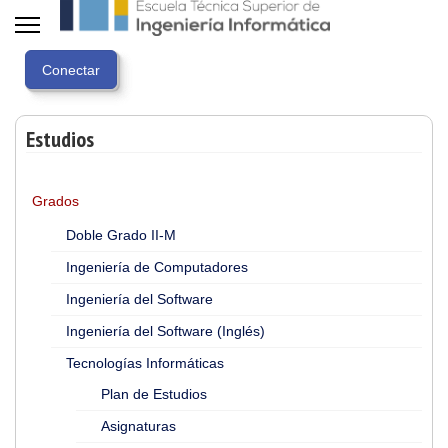
Estudios
Grados
Doble Grado II-M
Ingeniería de Computadores
Ingeniería del Software
Ingeniería del Software (Inglés)
Tecnologías Informáticas
Plan de Estudios
Asignaturas