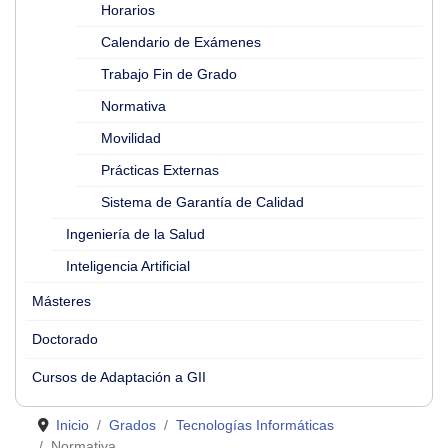
Horarios
Calendario de Exámenes
Trabajo Fin de Grado
Normativa
Movilidad
Prácticas Externas
Sistema de Garantía de Calidad
Ingeniería de la Salud
Inteligencia Artificial
Másteres
Doctorado
Cursos de Adaptación a GII
Inicio
Grados
Tecnologías Informáticas
Normativa