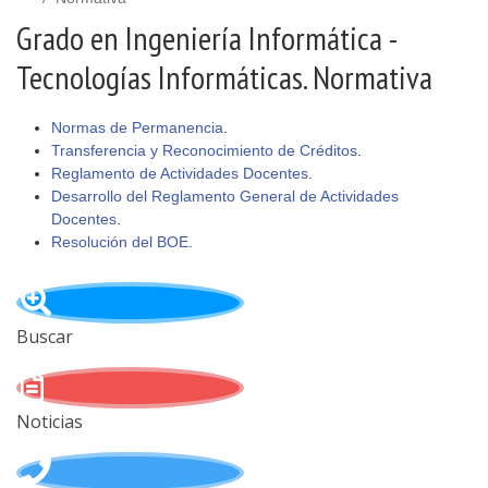
Grado en Ingeniería Informática -
Tecnologías Informáticas. Normativa
Normas de Permanencia
.
Transferencia y Reconocimiento de Créditos
.
Reglamento de Actividades Docentes
.
Desarrollo del Reglamento General de Actividades
Docentes
.
Resolución del BOE
.
Buscar
Noticias