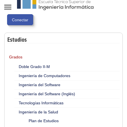
Estudios
Grados
Doble Grado II-M
Ingeniería de Computadores
Ingeniería del Software
Ingeniería del Software (Inglés)
Tecnologías Informáticas
Ingeniería de la Salud
Plan de Estudios