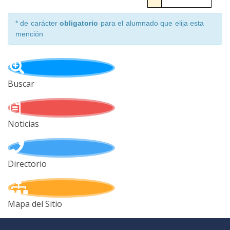
* de carácter
obligatorio
para el alumnado que elija esta
mención
Buscar
Noticias
Directorio
Mapa del Sitio