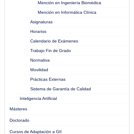
Mención en Ingeniería Biomédica
Mención en Informática Clínica
Asignaturas
Horarios
Calendario de Exámenes
Trabajo Fin de Grado
Normativa
Movilidad
Prácticas Externas
Sistema de Garantía de Calidad
Inteligencia Artificial
Másteres
Doctorado
Cursos de Adaptación a GII