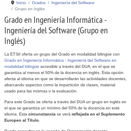
Inicio
Grados
Ingeniería del Software
Grupo en Inglés
Grado en Ingeniería Informática -
Ingeniería del Software (Grupo en
Inglés)
La ETSII oferta un grupo del Grado en modalidad bilingüe con
Grado en Ingeniería Informática - Ingeniería del Software en
modalidad bilingüe
accesible a través del DUA, en el que se
garantiza al menos el 50% de la docencia en inglés. Esta opción
afecta al idioma en que se desarrollarán las actividades docentes,
abarcando aspectos como la impartición de clases, material
usado para las mismas o la evaluación.
Para este Grado se oferta a través del DUA un grupo en inglés en
el que se garantiza un mínimo del 50% de la docencia en este
idioma. Esta
circunstancia
se verá
reflejada en el Suplemento
Europeo al Título
.