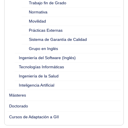
Trabajo fin de Grado
Normativa
Movilidad
Prácticas Externas
Sistema de Garantía de Calidad
Grupo en Inglés
Ingeniería del Software (Inglés)
Tecnologías Informáticas
Ingeniería de la Salud
Inteligencia Artificial
Másteres
Doctorado
Cursos de Adaptación a GII