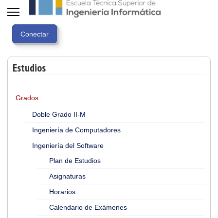
Estudios
Grados
Doble Grado II-M
Ingeniería de Computadores
Ingeniería del Software
Plan de Estudios
Asignaturas
Horarios
Calendario de Exámenes