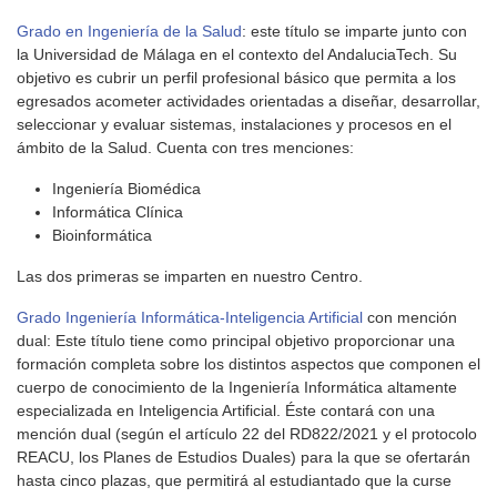
Grado en Ingeniería de la Salud
: este título se imparte junto con
la Universidad de Málaga en el contexto del AndaluciaTech. Su
objetivo es cubrir un perfil profesional básico que permita a los
egresados acometer actividades orientadas a diseñar, desarrollar,
seleccionar y evaluar sistemas, instalaciones y procesos en el
ámbito de la Salud. Cuenta con tres menciones:
Ingeniería Biomédica
Informática Clínica
Bioinformática
Las dos primeras se imparten en nuestro Centro.
Grado Ingeniería Informática-Inteligencia Artificial
con mención
dual: Este título tiene como principal objetivo proporcionar una
formación completa sobre los distintos aspectos que componen el
cuerpo de conocimiento de la Ingeniería Informática altamente
especializada en Inteligencia Artificial. Éste contará con una
mención dual (según el artículo 22 del RD822/2021 y el protocolo
REACU, los Planes de Estudios Duales) para la que se ofertarán
hasta cinco plazas, que permitirá al estudiantado que la curse