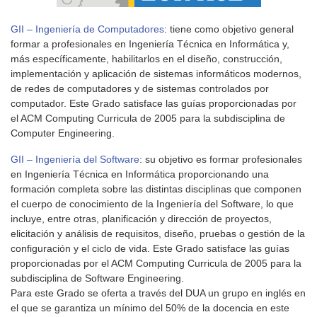
GII – Ingeniería de Computadores
: tiene como objetivo general
formar a profesionales en Ingeniería Técnica en Informática y,
más específicamente, habilitarlos en el diseño, construcción,
implementación y aplicación de sistemas informáticos modernos,
de redes de computadores y de sistemas controlados por
computador. Este Grado satisface las guías proporcionadas por
el ACM Computing Curricula de 2005 para la subdisciplina de
Computer Engineering.
GII – Ingeniería del Software
: su objetivo es formar profesionales
en Ingeniería Técnica en Informática proporcionando una
formación completa sobre las distintas disciplinas que componen
el cuerpo de conocimiento de la Ingeniería del Software, lo que
incluye, entre otras, planificación y dirección de proyectos,
elicitación y análisis de requisitos, diseño, pruebas o gestión de la
configuración y el ciclo de vida. Este Grado satisface las guías
proporcionadas por el ACM Computing Curricula de 2005 para la
subdisciplina de Software Engineering.
Para este Grado se oferta a través del DUA un grupo en inglés en
el que se garantiza un mínimo del 50% de la docencia en este