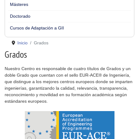
Másteres
Doctorado
Cursos de Adaptación a GII
Inicio
Grados
Grados
Nuestro Centro es responsable de cuatro títulos de Grados y un
doble Grado que cuentan con el sello EUR-ACE® de Ingeniería,
que distingue a los mejores centros europeos donde se imparten
ingenierías, garantizando la calidad, relevancia, transparencia,
reconocimiento y movilidad en su formación académica según
estándares europeos.