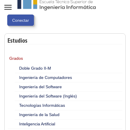
Estudios
Grados
Doble Grado II-M
Ingeniería de Computadores
Ingeniería del Software
Ingeniería del Software (Inglés)
Tecnologías Informáticas
Ingeniería de la Salud
Inteligencia Artificial