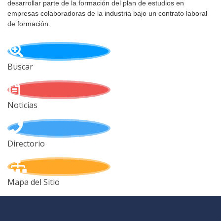
desarrollar parte de la formación del plan de estudios en
empresas colaboradoras de la industria bajo un contrato laboral
de formación.
Buscar
Noticias
Directorio
Mapa del Sitio