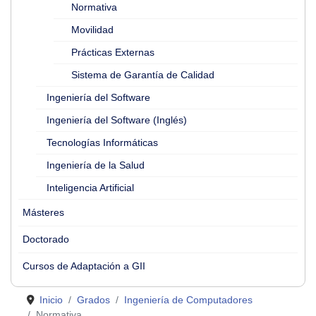
Normativa
Movilidad
Prácticas Externas
Sistema de Garantía de Calidad
Ingeniería del Software
Ingeniería del Software (Inglés)
Tecnologías Informáticas
Ingeniería de la Salud
Inteligencia Artificial
Másteres
Doctorado
Cursos de Adaptación a GII
Inicio
Grados
Ingeniería de Computadores
Normativa