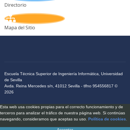
Directorio
Mapa del Sitio
Escuela Técnica Superior de Ingeniería Informática, Universidad
de Sevilla
Avda. Reina Mercedes s/n, 41012 Sevilla - tlfno 954556817 ©
2026
Esta web usa cookies propias para el correcto funcionamiento y de
terceros para analizar el tráfico de nuestra página web. Si continúas
navegando, consideramos que aceptas su uso.
Política de cookies
.
Acceptar