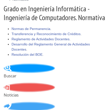
Grado en Ingeniería Informática -
Ingeniería de Computadores. Normativa
Normas de Permanencia
.
Transferencia y Reconocimiento de Créditos
.
Reglamento de Actividades Docentes
.
Desarrollo del Reglamento General de Actividades
Docentes
.
Resolución del BOE
.
Buscar
Noticias