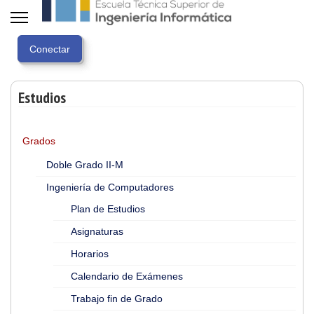
Estudios
Grados
Doble Grado II-M
Ingeniería de Computadores
Plan de Estudios
Asignaturas
Horarios
Calendario de Exámenes
Trabajo fin de Grado