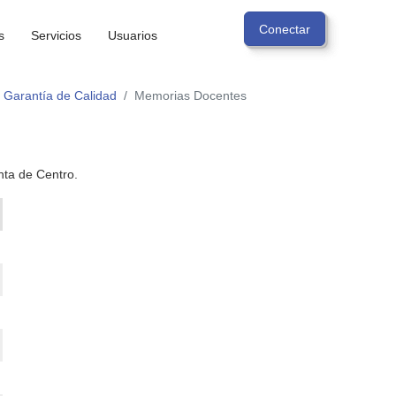
s
Servicios
Usuarios
 Garantía de Calidad
Memorias Docentes
ta de Centro.