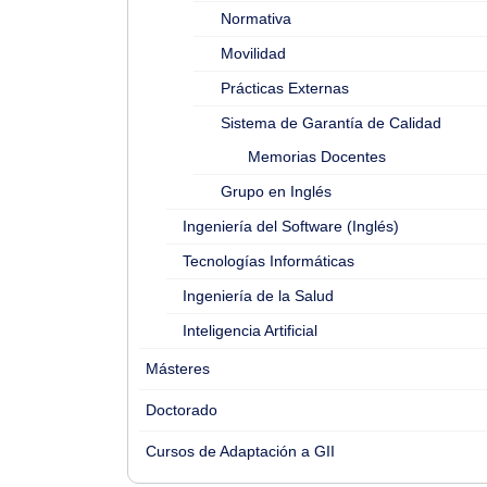
Normativa
Movilidad
Prácticas Externas
Sistema de Garantía de Calidad
Memorias Docentes
Grupo en Inglés
Ingeniería del Software (Inglés)
Tecnologías Informáticas
Ingeniería de la Salud
Inteligencia Artificial
Másteres
Doctorado
Cursos de Adaptación a GII