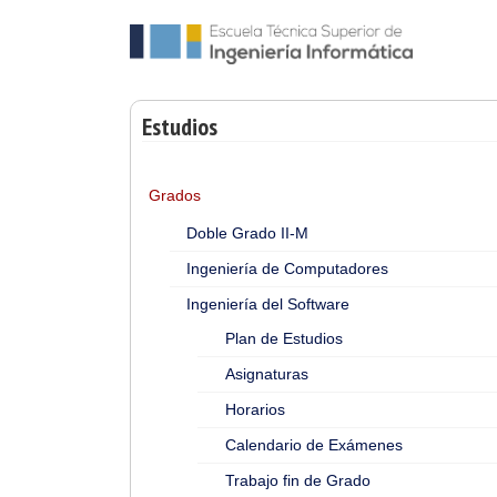
Estudios
Grados
Doble Grado II-M
Ingeniería de Computadores
Ingeniería del Software
Plan de Estudios
Asignaturas
Horarios
Calendario de Exámenes
Trabajo fin de Grado