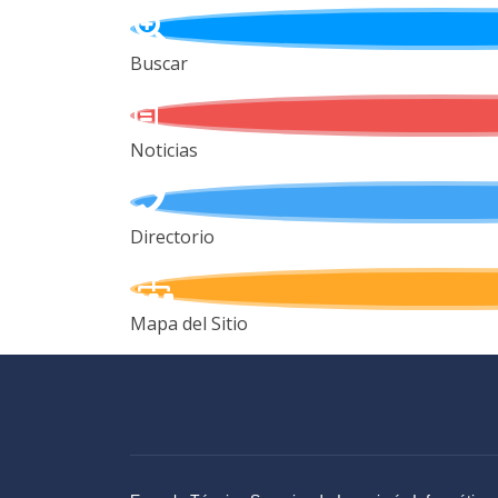
Buscar
Noticias
Directorio
Mapa del Sitio