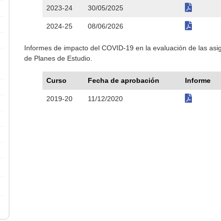
2023-24
30/05/2025
2024-25
08/06/2026
Informes de impacto del COVID-19 en la evaluación de las as
de Planes de Estudio.
Curso
Fecha de aprobación
Informe
2019-20
11/12/2020