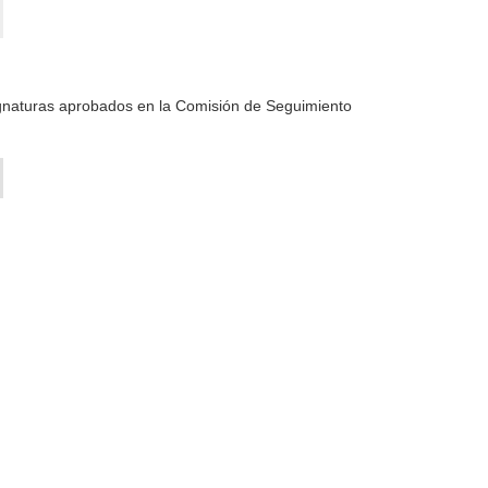
ignaturas aprobados en la Comisión de Seguimiento