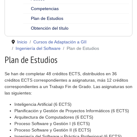
Competencias
Plan de Estudios
Obtención del título
Inicio
Cursos de Adaptación a GII
Ingeniería del Software
Plan de Estudios
Plan de Estudios
Se han de completar 48 créditos ECTS, distribuidos en 36
créditos ECTS correspondientes a asignaturas, más 12 créditos
correspondientes a un Trabajo Fin de Grado. Las asignaturas son
las siguientes:
Inteligencia Artificial (6 ECTS)
Planificación y Gestión de Proyectos Informáticos (6 ECTS)
Arquitectura de Computadores (6 ECTS)
Proceso Software y Gestión I (6 ECTS)
Proceso Software y Gestión II (6 ECTS)
Ingeniería del Software y Práctica Profesional (6 ECTS)