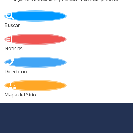
Buscar
Noticias
Directorio
Mapa del Sitio