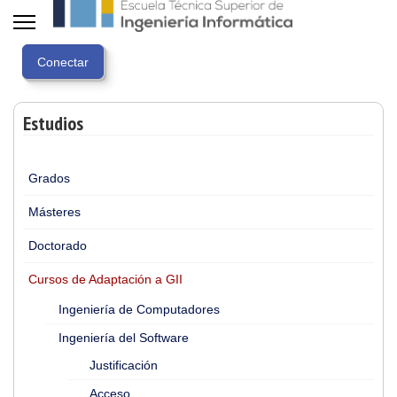
Estudios
Grados
Másteres
Doctorado
Cursos de Adaptación a GII
Ingeniería de Computadores
Ingeniería del Software
Justificación
Acceso