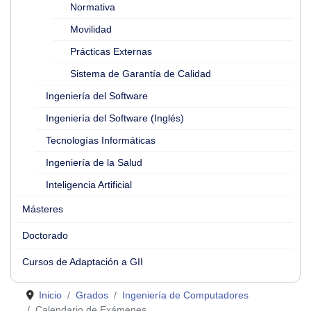
Normativa
Movilidad
Prácticas Externas
Sistema de Garantía de Calidad
Ingeniería del Software
Ingeniería del Software (Inglés)
Tecnologías Informáticas
Ingeniería de la Salud
Inteligencia Artificial
Másteres
Doctorado
Cursos de Adaptación a GII
Inicio
Grados
Ingeniería de Computadores
Calendario de Exámenes