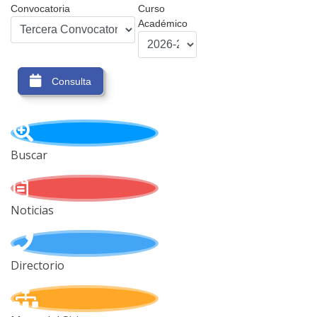
Convocatoria
Curso
Académico
Consulta
Buscar
Noticias
Directorio