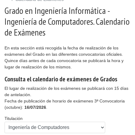
Grado en Ingeniería Informática -
Ingeniería de Computadores. Calendario
de Exámenes
En esta sección está recogida la fecha de realización de los
exámenes del Grado en las diferentes convocatorias oficiales.
Quince días antes de cada convocatoria se publicará la hora y
lugar de realización de los mismos.
Consulta el calendario de exámenes de Grados
El lugar de realización de los exámenes se publicará con 15 días
de antelación.
Fecha de publicación de horario de exámenes 3ª Convocatoria
(octubre):
16/07/2026
.
Titulación