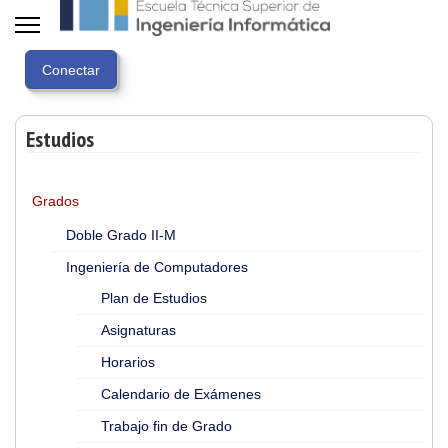
Estudios
Grados
Doble Grado II-M
Ingeniería de Computadores
Plan de Estudios
Asignaturas
Horarios
Calendario de Exámenes
Trabajo fin de Grado