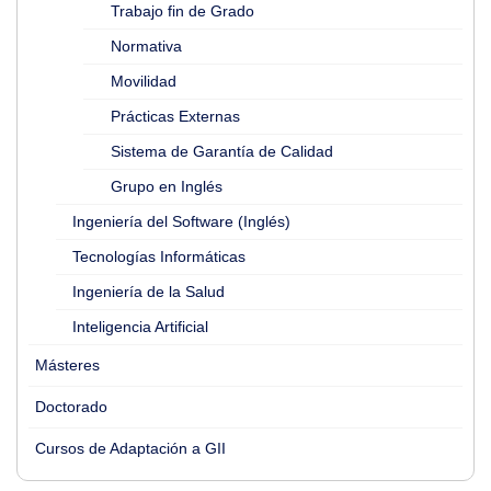
Trabajo fin de Grado
Normativa
Movilidad
Prácticas Externas
Sistema de Garantía de Calidad
Grupo en Inglés
Ingeniería del Software (Inglés)
Tecnologías Informáticas
Ingeniería de la Salud
Inteligencia Artificial
Másteres
Doctorado
Cursos de Adaptación a GII