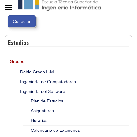
Estudios
Grados
Doble Grado II-M
Ingeniería de Computadores
Ingeniería del Software
Plan de Estudios
Asignaturas
Horarios
Calendario de Exámenes