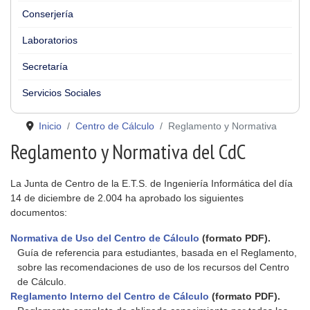
Conserjería
Laboratorios
Secretaría
Servicios Sociales
Inicio
Centro de Cálculo
Reglamento y Normativa
Reglamento y Normativa del CdC
La Junta de Centro de la E.T.S. de Ingeniería Informática del día
14 de diciembre de 2.004 ha aprobado los siguientes
documentos:
Normativa de Uso del Centro de Cálculo
(formato PDF).
Guía de referencia para estudiantes, basada en el Reglamento,
sobre las recomendaciones de uso de los recursos del Centro
de Cálculo.
Reglamento Interno del Centro de Cálculo
(formato PDF).