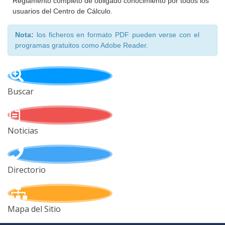
Reglamento completo de obligado conocimiento por todos los
usuarios del Centro de Cálculo.
Nota:
los ficheros en formato PDF pueden verse con el
programas gratuitos como Adobe Reader.
Buscar
Noticias
Directorio
Mapa del Sitio