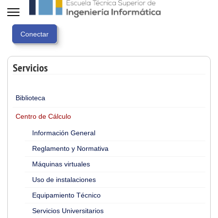
Servicios
Biblioteca
Centro de Cálculo
Información General
Reglamento y Normativa
Máquinas virtuales
Uso de instalaciones
Equipamiento Técnico
Servicios Universitarios