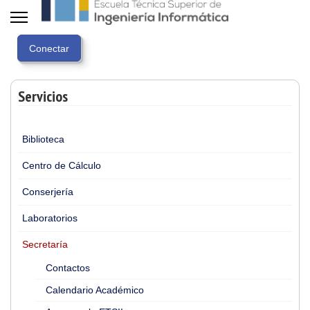
Servicios
Biblioteca
Centro de Cálculo
Conserjería
Laboratorios
Secretaría
Contactos
Calendario Académico