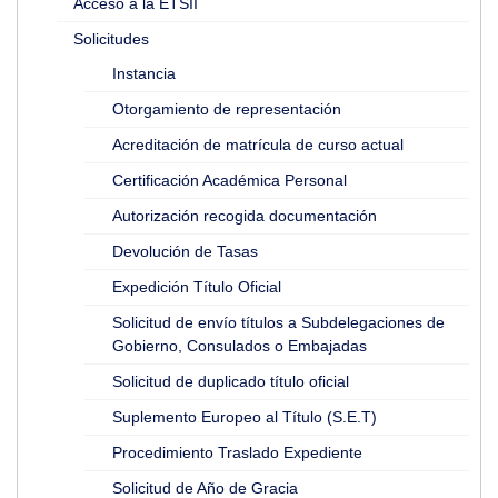
Acceso a la ETSII
Solicitudes
Instancia
Otorgamiento de representación
Acreditación de matrícula de curso actual
Certificación Académica Personal
Autorización recogida documentación
Devolución de Tasas
Expedición Título Oficial
Solicitud de envío títulos a Subdelegaciones de
Gobierno, Consulados o Embajadas
Solicitud de duplicado título oficial
Suplemento Europeo al Título (S.E.T)
Procedimiento Traslado Expediente
Solicitud de Año de Gracia