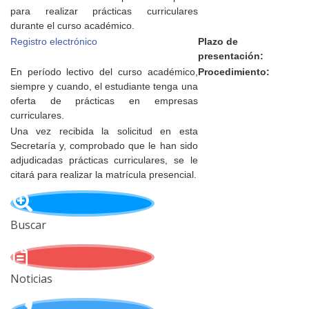
para realizar prácticas curriculares
durante el curso académico.
Registro electrónico
Plazo de
presentación:
En período lectivo del curso académico,
Procedimiento:
siempre y cuando, el estudiante tenga una
oferta de prácticas en empresas
curriculares.
Una vez recibida la solicitud en esta
Secretaría y, comprobado que le han sido
adjudicadas prácticas curriculares, se le
citará para realizar la matrícula presencial.
Buscar
Noticias