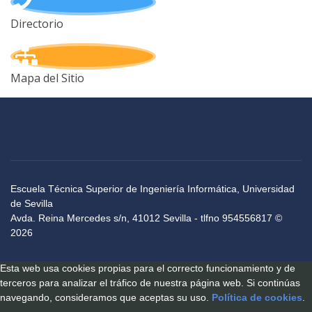
Directorio
Mapa del Sitio
Escuela Técnica Superior de Ingeniería Informática, Universidad
de Sevilla
Avda. Reina Mercedes s/n, 41012 Sevilla - tlfno 954556817 ©
2026
Esta web usa cookies propias para el correcto funcionamiento y de
terceros para analizar el tráfico de nuestra página web. Si continúas
navegando, consideramos que aceptas su uso.
Política de cookies
.