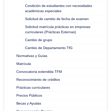
Condición de estudiantes con necesidades
académicas especiales
Solicitud de cambio de fecha de examen
Solicitud matrícula prácticas en empresas
curriculares (Prácticas Externas)
Cambio de grupo
Cambio de Departamento TfG
Normativas y Guías
Matrícula
Convocatoria extendida TFM
Reconocimiento de créditos
Prácticas curriculares
Precios Públicos
Becas y Ayudas