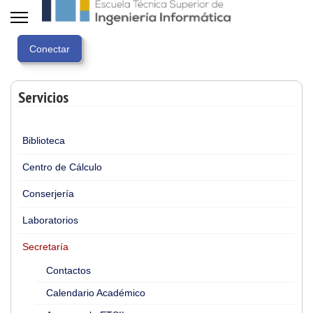
Servicios
Biblioteca
Centro de Cálculo
Conserjería
Laboratorios
Secretaría
Contactos
Calendario Académico