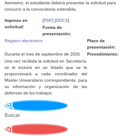
Asimismo, el estudiante deberá presentar la solicitud para
concurrir a la convocatoria extendida.
Impreso en
[
PDF
] [
DOCX
]
solicitud:
Forma de
presentación:
Registro electrónico
Plazo de
presentación:
Durante el mes de septiembre de 2026
Procedimiento:
Una vez recibida la solicitud en Secretaría,
se le incluirá en un listado que se le
proporcionará a cada coordinador del
Máster Universitario correspondiente, para
su información y organización de las
defensas de los trabajos.
Buscar