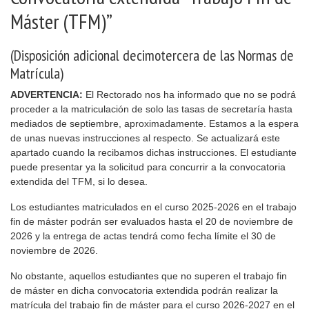
Máster (TFM)”
(Disposición adicional decimotercera de las Normas de
Matrícula)
ADVERTENCIA:
El Rectorado nos ha informado que no se podrá
proceder a la matriculación de solo las tasas de secretaría hasta
mediados de septiembre, aproximadamente. Estamos a la espera
de unas nuevas instrucciones al respecto. Se actualizará este
apartado cuando la recibamos dichas instrucciones. El estudiante
puede presentar ya la solicitud para concurrir a la convocatoria
extendida del TFM, si lo desea.
Los estudiantes matriculados en el curso 2025-2026 en el trabajo
fin de máster podrán ser evaluados hasta el 20 de noviembre de
2026 y la entrega de actas tendrá como fecha límite el 30 de
noviembre de 2026.
No obstante, aquellos estudiantes que no superen el trabajo fin
de máster en dicha convocatoria extendida podrán realizar la
matrícula del trabajo fin de máster para el curso 2026-2027 en el