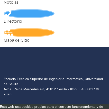
Noticias
Directorio
Mapa del Sitio
Escuela Técnica Superior de Ingeniería Informática, Universidad
de Sevilla
Avda. Reina Mercedes s/n, 41012 Sevilla - tlfno 954556817 ©
2026
Esta web usa cookies propias para el correcto funcionamiento y de