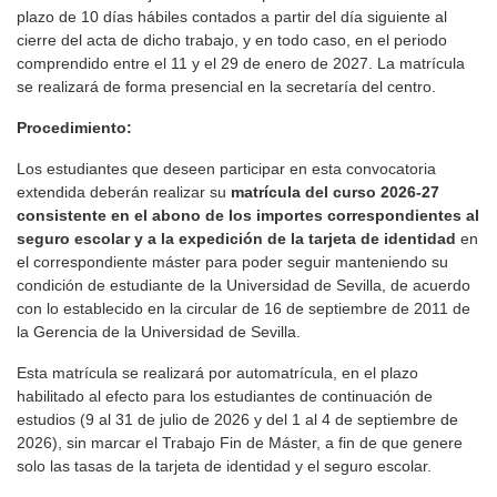
plazo de 10 días hábiles contados a partir del día siguiente al
cierre del acta de dicho trabajo, y en todo caso, en el periodo
comprendido entre el 11 y el 29 de enero de 2027. La matrícula
se realizará de forma presencial en la secretaría del centro.
Procedimiento:
Los estudiantes que deseen participar en esta convocatoria
extendida deberán realizar su
matrícula del curso 2026-27
consistente en el abono de los importes correspondientes al
seguro escolar y a la expedición de la tarjeta de identidad
en
el correspondiente máster para poder seguir manteniendo su
condición de estudiante de la Universidad de Sevilla, de acuerdo
con lo establecido en la circular de 16 de septiembre de 2011 de
la Gerencia de la Universidad de Sevilla.
Esta matrícula se realizará por automatrícula, en el plazo
habilitado al efecto para los estudiantes de continuación de
estudios (9 al 31 de julio de 2026 y del 1 al 4 de septiembre de
2026), sin marcar el Trabajo Fin de Máster, a fin de que genere
solo las tasas de la tarjeta de identidad y el seguro escolar.