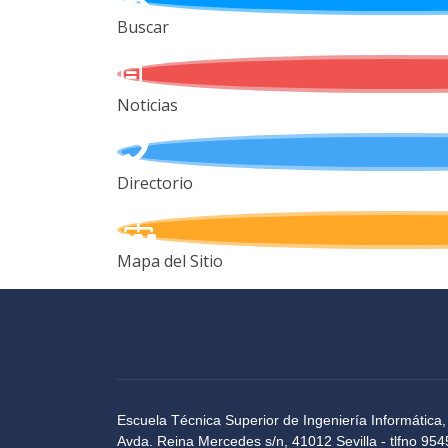
Buscar
Noticias
Directorio
Mapa del Sitio
Escuela Técnica Superior de Ingeniería Informática,
Avda. Reina Mercedes s/n, 41012 Sevilla - tlfno 9