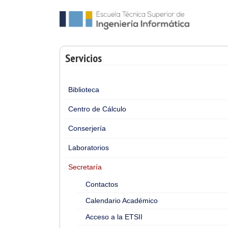
Servicios
Biblioteca
Centro de Cálculo
Conserjería
Laboratorios
Secretaría
Contactos
Calendario Académico
Acceso a la ETSII