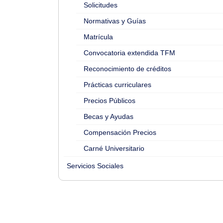
Solicitudes
Normativas y Guías
Matrícula
Convocatoria extendida TFM
Reconocimiento de créditos
Prácticas curriculares
Precios Públicos
Becas y Ayudas
Compensación Precios
Carné Universitario
Servicios Sociales