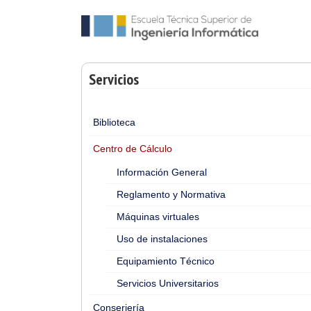
Servicios
Biblioteca
Centro de Cálculo
Información General
Reglamento y Normativa
Máquinas virtuales
Uso de instalaciones
Equipamiento Técnico
Servicios Universitarios
Conserjería