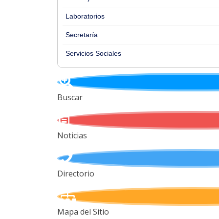
Laboratorios
Secretaría
Servicios Sociales
Buscar
Noticias
Directorio
Mapa del Sitio