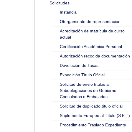
Solicitudes
Instancia
Otorgamiento de representación
Acreditación de matrícula de curso
actual
Certificación Académica Personal
Autorización recogida documentación
Devolución de Tasas
Expedición Título Oficial
Solicitud de envío títulos a
Subdelegaciones de Gobierno,
Consulados o Embajadas
Solicitud de duplicado título oficial
Suplemento Europeo al Título (S.E.T)
Procedimiento Traslado Expediente