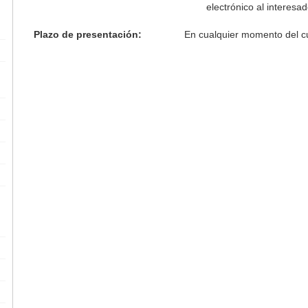
electrónico al interesa
Plazo de presentación:
En cualquier momento del c