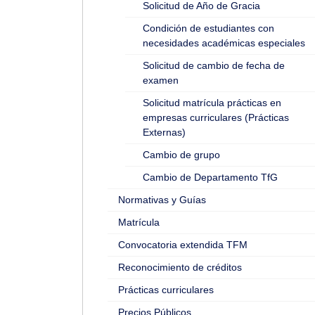
Solicitud de Año de Gracia
Condición de estudiantes con
necesidades académicas especiales
Solicitud de cambio de fecha de
examen
Solicitud matrícula prácticas en
empresas curriculares (Prácticas
Externas)
Cambio de grupo
Cambio de Departamento TfG
Normativas y Guías
Matrícula
Convocatoria extendida TFM
Reconocimiento de créditos
Prácticas curriculares
Precios Públicos