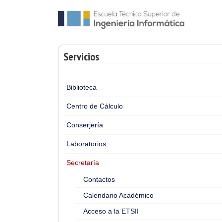
Servicios
Biblioteca
Centro de Cálculo
Conserjería
Laboratorios
Secretaría
Contactos
Calendario Académico
Acceso a la ETSII