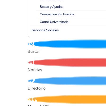
Becas y Ayudas
Compensación Precios
Carné Universitario
Servicios Sociales
Buscar
Noticias
Directorio