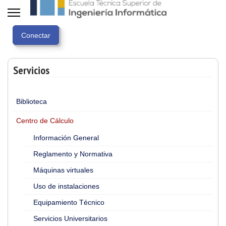
Servicios
Biblioteca
Centro de Cálculo
Información General
Reglamento y Normativa
Máquinas virtuales
Uso de instalaciones
Equipamiento Técnico
Servicios Universitarios