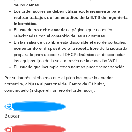
de los demás.
Los ordenadores se deben utilizar
exclusivamente para
realizar trabajos de los estudios de la E.T.S de Ingeniería
Informática
.
El usuario
no debe acceder
a páginas que no estén
relacionadas con el contenido de las asignaturas.
En las salas de uso libre esta disponible el uso de portátiles,
conectando el dispositivo a la roseta libre
de la izquierda
preparada para acceder al DHCP dinámico sin desconectar
los equipos fijos de la sala o través de la conexión WiFi.
El usuario que incumpla estas normas puede tener sanción.
Por su interés, si observa que alguien incumple la anterior
normativa, diríjase al personal del Centro de Cálculo y
comuníquelo (indique el número del ordenador).
Buscar