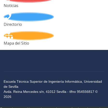
Noticias
Directorio
Mapa del Sitio
Escuela Técnica Superior de Ingeniería Informática, Universidad
de Sevilla
Avda. Reina Mercedes s/n, 41012 Sevilla - tlfno 954556817 ©
2026