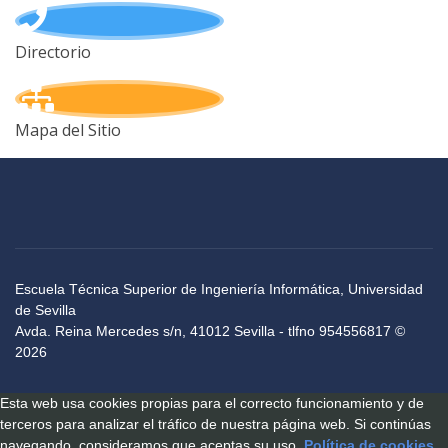
Directorio
Mapa del Sitio
Escuela Técnica Superior de Ingeniería Informática, Universidad
de Sevilla
Avda. Reina Mercedes s/n, 41012 Sevilla - tlfno 954556817 ©
2026
Esta web usa cookies propias para el correcto funcionamiento y de
terceros para analizar el tráfico de nuestra página web. Si continúas
navegando, consideramos que aceptas su uso.
Política de cookies
.