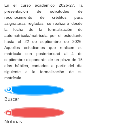
En el curso académico 2026-27, la
presentación de solicitudes de
reconocimiento de créditos para
asignaturas regladas, se realizará desde
la fecha de la formalización de
automatrícula/matrícula por el estudiante
hasta el 22 de septiembre de 2026.
Aquellos estudiantes que realicen su
matrícula con posterioridad al 4 de
septiembre dispondrán de un plazo de 15
días hábiles, contados a partir del día
siguiente a la formalización de su
matrícula.
Buscar
Noticias