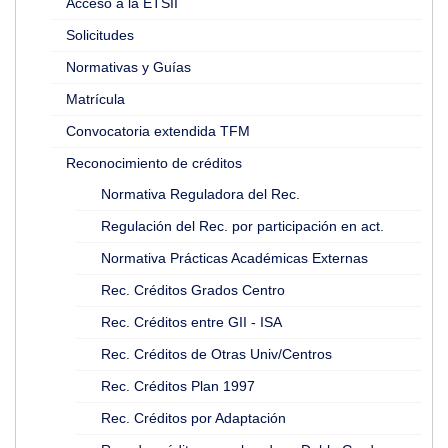
Acceso a la ETSII
Solicitudes
Normativas y Guías
Matrícula
Convocatoria extendida TFM
Reconocimiento de créditos
Normativa Reguladora del Rec.
Regulación del Rec. por participación en act.
Normativa Prácticas Académicas Externas
Rec. Créditos Grados Centro
Rec. Créditos entre GII - ISA
Rec. Créditos de Otras Univ/Centros
Rec. Créditos Plan 1997
Rec. Créditos por Adaptación