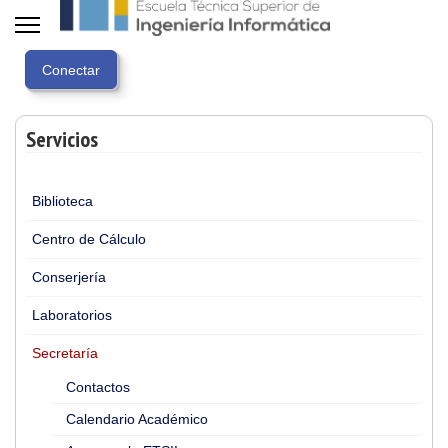
Servicios
Biblioteca
Centro de Cálculo
Conserjería
Laboratorios
Secretaría
Contactos
Calendario Académico