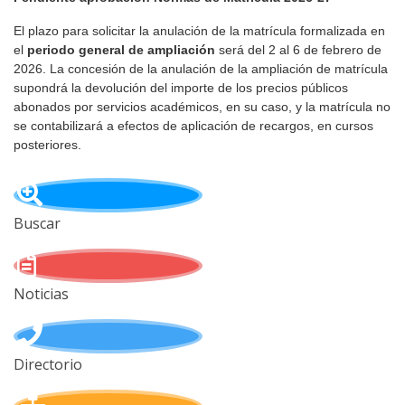
El plazo para solicitar la anulación de la matrícula formalizada en
el
periodo general de ampliación
será del 2 al 6 de febrero de
2026. La concesión de la anulación de la ampliación de matrícula
supondrá la devolución del importe de los precios públicos
abonados por servicios académicos, en su caso, y la matrícula no
se contabilizará a efectos de aplicación de recargos, en cursos
posteriores.
Buscar
Noticias
Directorio