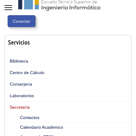
Servicios
Biblioteca
Centro de Cálculo
Conserjería
Laboratorios
Secretaría
Contactos
Calendario Académico