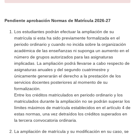
Pendiente aprobación Normas de Matrícula 2026-27
Los estudiantes podrán efectuar la ampliación de su
matrícula si esta ha sido previamente formalizada en el
periodo ordinario y cuando no incida sobre la organización
académica de las enseñanzas ni suponga un aumento en el
número de grupos autorizados para las asignaturas
implicadas. La ampliación podrá llevarse a cabo respecto de
asignaturas anuales y del segundo cuatrimestre y
únicamente generarán el derecho a la prestación de los
servicios docentes posteriores al momento de su
formalización.
Entre los créditos matriculados en periodo ordinario y los
matriculados durante la ampliación no se podrán superar los
límites máximos de matrícula establecidos en el artículo 4 de
estas normas, una vez detraídos los créditos superados en
la tercera convocatoria ordinaria.
La ampliación de matrícula y su modificación en su caso, se