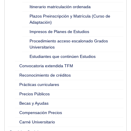
Itinerario matriculación ordenada
Plazos Preinscripción y Matrícula (Curso de
Adaptación)
Impresos de Planes de Estudios
Procedimiento acceso escalonado Grados
Universitarios
Estudiantes que continúen Estudios
Convocatoria extendida TFM
Reconocimiento de créditos
Prácticas curriculares
Precios Públicos
Becas y Ayudas
Compensación Precios
Carné Universitario