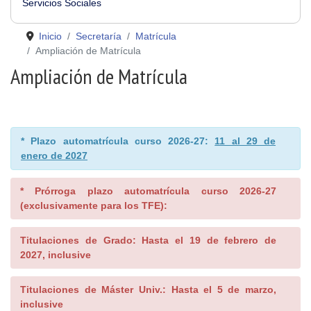
Servicios Sociales
Inicio
Secretaría
Matrícula
Ampliación de Matrícula
Ampliación de Matrícula
* Plazo automatrícula curso 2026-27:
11 al 29 de
enero de 2027
* Prórroga plazo automatrícula curso 2026-27
(exclusivamente para los TFE):
Titulaciones de Grado: Hasta el 19 de febrero de
2027, inclusive
Titulaciones de Máster Univ.: Hasta el 5 de marzo,
inclusive