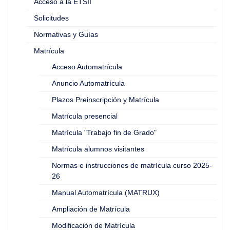
Acceso a la ETSII
Solicitudes
Normativas y Guías
Matrícula
Acceso Automatrícula
Anuncio Automatrícula
Plazos Preinscripción y Matrícula
Matrícula presencial
Matrícula "Trabajo fin de Grado"
Matrícula alumnos visitantes
Normas e instrucciones de matrícula curso 2025-
26
Manual Automatrícula (MATRUX)
Ampliación de Matrícula
Modificación de Matrícula