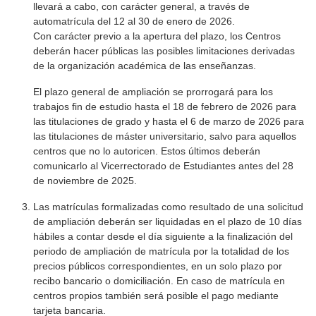
llevará a cabo, con carácter general, a través de
automatrícula del 12 al 30 de enero de 2026.
Con carácter previo a la apertura del plazo, los Centros
deberán hacer públicas las posibles limitaciones derivadas
de la organización académica de las enseñanzas.
El plazo general de ampliación se prorrogará para los
trabajos fin de estudio hasta el 18 de febrero de 2026 para
las titulaciones de grado y hasta el 6 de marzo de 2026 para
las titulaciones de máster universitario, salvo para aquellos
centros que no lo autoricen. Estos últimos deberán
comunicarlo al Vicerrectorado de Estudiantes antes del 28
de noviembre de 2025.
Las matrículas formalizadas como resultado de una solicitud
de ampliación deberán ser liquidadas en el plazo de 10 días
hábiles a contar desde el día siguiente a la finalización del
periodo de ampliación de matrícula por la totalidad de los
precios públicos correspondientes, en un solo plazo por
recibo bancario o domiciliación. En caso de matrícula en
centros propios también será posible el pago mediante
tarjeta bancaria.