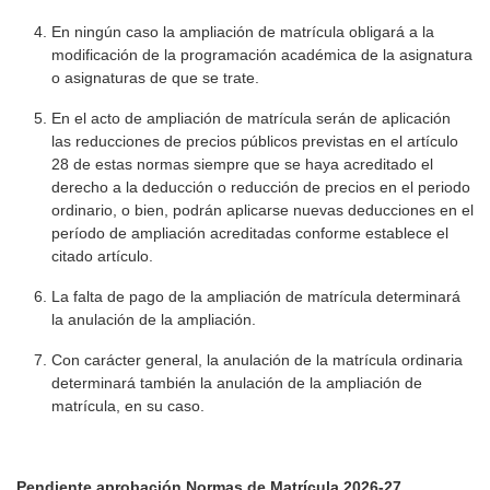
En ningún caso la ampliación de matrícula obligará a la
modificación de la programación académica de la asignatura
o asignaturas de que se trate.
En el acto de ampliación de matrícula serán de aplicación
las reducciones de precios públicos previstas en el artículo
28 de estas normas siempre que se haya acreditado el
derecho a la deducción o reducción de precios en el periodo
ordinario, o bien, podrán aplicarse nuevas deducciones en el
período de ampliación acreditadas conforme establece el
citado artículo.
La falta de pago de la ampliación de matrícula determinará
la anulación de la ampliación.
Con carácter general, la anulación de la matrícula ordinaria
determinará también la anulación de la ampliación de
matrícula, en su caso.
Pendiente aprobación Normas de Matrícula 2026-27