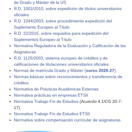
de Grado y Máster de la US
R.D. 1002/2010, sobre expedición de títulos universitarios
oficiales
R.D. 1044/2003, sobre procedimiento expedición del
Suplemento Europeo al Título
R.D. 22/2015, sobre requisitos para expedición del
Suplementos Europeo al Título
Normativa Reguladora de la Evaluación y Calificación de las
Asignaturas
R.D. 1125/2003, sistema europeo de créditos y de
calificaciones de titulaciones universitarios oficiales
Normas de matrícula Grado y Máster (
curso 2026-27
)
.
Normas básicas sobre reconocimientos y transferencia de
créditos
Normativa de Prácticas Académicas Externas
Normativa prácticas en empresas ETSII
Normativa Trabajo Fin de Estudios
(Acuerdo 4.1/CG 20-7-
17)
Normativa Trabajo Fin de Estudios ETSII
Normativa sobre compensación curricular de asignaturas