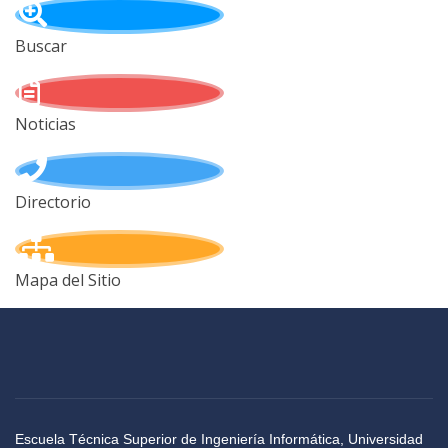
Buscar
Noticias
Directorio
Mapa del Sitio
Escuela Técnica Superior de Ingeniería Informática, Universidad