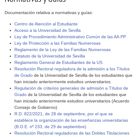
Documentación relativa a normativas y guías:
Centro de Atención al Estudiante
Acceso a la Universidad de Sevilla
Ley de Procedimiento Administrativo Común de las AA.PP.
Ley de Protección a las Familias Numerosas
Reglamento de la Ley de las Familias Numerosas
Estatuto de la Universidad de Sevilla
Reglamento General de Estudiantes de la US
Resolución Rectoral reguladora de la admisión a los Títulos
de Grado
de la Universidad de Sevilla de los estudiantes que
han iniciado anteriormente estudios universitarios.
Regulación de criterios generales de admisión a Títulos de
Grado
de la Universidad de Sevilla de los estudiantes que
han iniciado anteriormente estudios universitarios (Acuerdo
Consejo de Gobierno).
R.D. 822/2021, de 28 de septiembre, por el que se
establece la organización de las enseñanzas universitarias
(B.O.E. nº 233, de 29 de septiembre).
Resolución Rectoral reguladoras de las Dobles Titulaciones