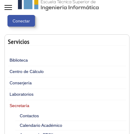
Servicios
Biblioteca
Centro de Cálculo
Conserjería
Laboratorios
Secretaría
Contactos
Calendario Académico