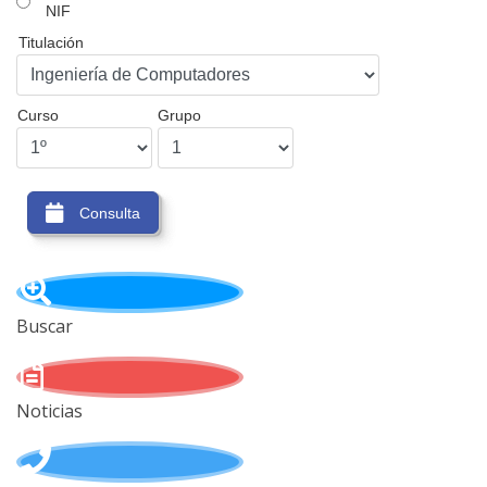
NIF
Titulación
Curso
Grupo
Consulta
Buscar
Noticias