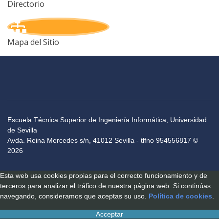
Directorio
Mapa del Sitio
Escuela Técnica Superior de Ingeniería Informática, Universidad
de Sevilla
Avda. Reina Mercedes s/n, 41012 Sevilla - tlfno 954556817 ©
2026
Esta web usa cookies propias para el correcto funcionamiento y de
terceros para analizar el tráfico de nuestra página web. Si continúas
navegando, consideramos que aceptas su uso.
Política de cookies
.
Acceptar