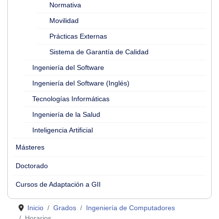
Normativa
Movilidad
Prácticas Externas
Sistema de Garantía de Calidad
Ingeniería del Software
Ingeniería del Software (Inglés)
Tecnologías Informáticas
Ingeniería de la Salud
Inteligencia Artificial
Másteres
Doctorado
Cursos de Adaptación a GII
Inicio
Grados
Ingeniería de Computadores
Horarios