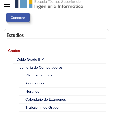
Estudios
Grados
Doble Grado II-M
Ingeniería de Computadores
Plan de Estudios
Asignaturas
Horarios
Calendario de Exámenes
Trabajo fin de Grado