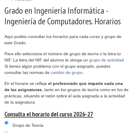
Grado en Ingeniería Informática -
Ingeniería de Computadores. Horarios
Aquí podéis consultar los horarios para cada curso y grupo de
este Grado.
Para ello selecciona el número de grupo de teoría o la letra tu
NIF. La letra del NIF del alumno le otorga un
grupo de actividad
.
Si tienes algún problema con el grupo asignado, puedes
consultar las normas de
cambio de grupo
.
En el horario se refleja
el profesorado que imparte cada una
de las asignaturas
, tanto en los grupos de teoría como en los de
prácticas, situando el ratón sobre el aula asignada a la actividad
de la asignatura.
Consulta el horario del curso 2026-27
Grupo de Teoría