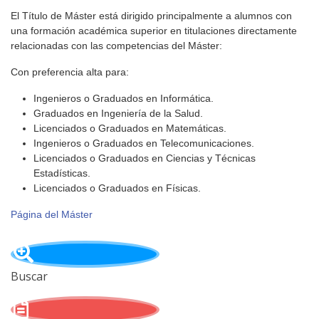
El Título de Máster está dirigido principalmente a alumnos con
una formación académica superior en titulaciones directamente
relacionadas con las competencias del Máster:
Con preferencia alta para:
Ingenieros o Graduados en Informática.
Graduados en Ingeniería de la Salud.
Licenciados o Graduados en Matemáticas.
Ingenieros o Graduados en Telecomunicaciones.
Licenciados o Graduados en Ciencias y Técnicas
Estadísticas.
Licenciados o Graduados en Físicas.
Página del Máster
Buscar