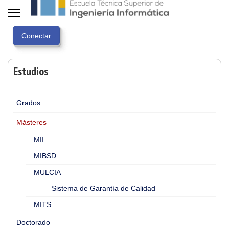
Estudios
Grados
Másteres
MII
MIBSD
MULCIA
Sistema de Garantía de Calidad
MITS
Doctorado