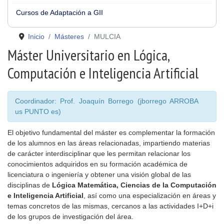
Cursos de Adaptación a GII
Inicio
Másteres
MULCIA
Máster Universitario en Lógica,
Computación e Inteligencia Artificial
Coordinador: Prof. Joaquín Borrego (jborrego ARROBA
us PUNTO es)
El objetivo fundamental del máster es complementar la formación
de los alumnos en las áreas relacionadas, impartiendo materias
de carácter interdisciplinar que les permitan relacionar los
conocimientos adquiridos en su formación académica de
licenciatura o ingeniería y obtener una visión global de las
disciplinas de
Lógica Matemática, Ciencias de la Computación
e Inteligencia Artificial
, así como una especialización en áreas y
temas concretos de las mismas, cercanos a las actividades I+D+i
de los grupos de investigación del área.