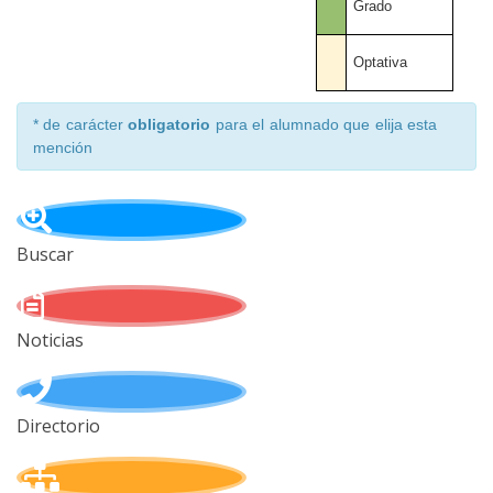
Grado
Optativa
* de carácter
obligatorio
para el alumnado que elija esta
mención
Buscar
Noticias
Directorio