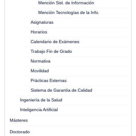
Mención Sist. de Información
Mención Tecnologías de la Info.
Asignaturas
Horarios
Calendario de Exámenes
Trabajo Fin de Grado
Normativa
Movilidad
Prácticas Externas
Sistema de Garantía de Calidad
Ingeniería de la Salud
Inteligencia Artificial
Másteres
Doctorado