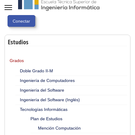
Estudios
Grados
Doble Grado II-M
Ingeniería de Computadores
Ingeniería del Software
Ingeniería del Software (Inglés)
Tecnologías Informáticas
Plan de Estudios
Mención Computación