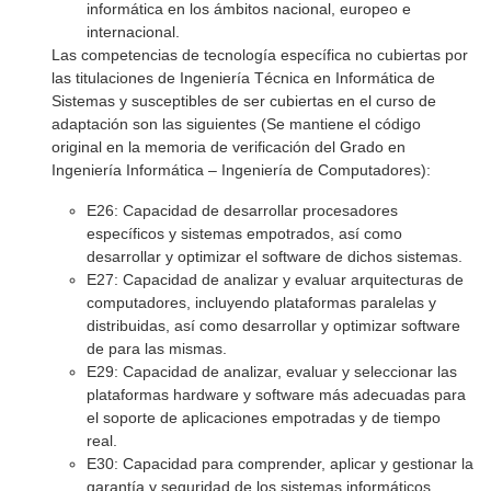
informática en los ámbitos nacional, europeo e
internacional.
Las competencias de tecnología específica no cubiertas por
las titulaciones de Ingeniería Técnica en Informática de
Sistemas y susceptibles de ser cubiertas en el curso de
adaptación son las siguientes (Se mantiene el código
original en la memoria de verificación del Grado en
Ingeniería Informática – Ingeniería de Computadores):
E26: Capacidad de desarrollar procesadores
específicos y sistemas empotrados, así como
desarrollar y optimizar el software de dichos sistemas.
E27: Capacidad de analizar y evaluar arquitecturas de
computadores, incluyendo plataformas paralelas y
distribuidas, así como desarrollar y optimizar software
de para las mismas.
E29: Capacidad de analizar, evaluar y seleccionar las
plataformas hardware y software más adecuadas para
el soporte de aplicaciones empotradas y de tiempo
real.
E30: Capacidad para comprender, aplicar y gestionar la
garantía y seguridad de los sistemas informáticos.