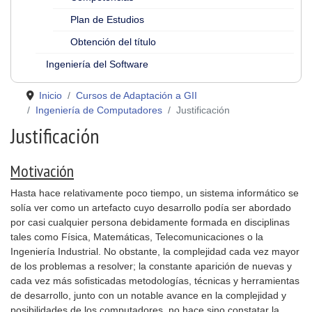
Plan de Estudios
Obtención del título
Ingeniería del Software
Inicio
Cursos de Adaptación a GII
Ingeniería de Computadores
Justificación
Justificación
Motivación
Hasta hace relativamente poco tiempo, un sistema informático se
solía ver como un artefacto cuyo desarrollo podía ser abordado
por casi cualquier persona debidamente formada en disciplinas
tales como Física, Matemáticas, Telecomunicaciones o la
Ingeniería Industrial. No obstante, la complejidad cada vez mayor
de los problemas a resolver; la constante aparición de nuevas y
cada vez más sofisticadas metodologías, técnicas y herramientas
de desarrollo, junto con un notable avance en la complejidad y
posibilidades de los computadores, no hace sino constatar la