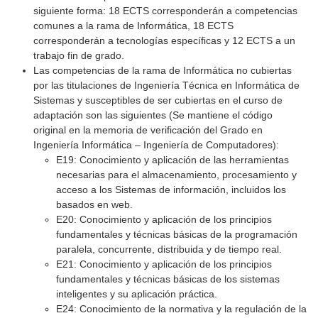
siguiente forma: 18 ECTS corresponderán a competencias
comunes a la rama de Informática, 18 ECTS
corresponderán a tecnologías específicas y 12 ECTS a un
trabajo fin de grado.
Las competencias de la rama de Informática no cubiertas
por las titulaciones de Ingeniería Técnica en Informática de
Sistemas y susceptibles de ser cubiertas en el curso de
adaptación son las siguientes (Se mantiene el código
original en la memoria de verificación del Grado en
Ingeniería Informática – Ingeniería de Computadores):
E19: Conocimiento y aplicación de las herramientas
necesarias para el almacenamiento, procesamiento y
acceso a los Sistemas de información, incluidos los
basados en web.
E20: Conocimiento y aplicación de los principios
fundamentales y técnicas básicas de la programación
paralela, concurrente, distribuida y de tiempo real.
E21: Conocimiento y aplicación de los principios
fundamentales y técnicas básicas de los sistemas
inteligentes y su aplicación práctica.
E24: Conocimiento de la normativa y la regulación de la