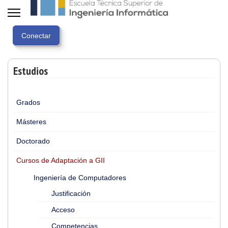
Estudios
Grados
Másteres
Doctorado
Cursos de Adaptación a GII
Ingeniería de Computadores
Justificación
Acceso
Competencias