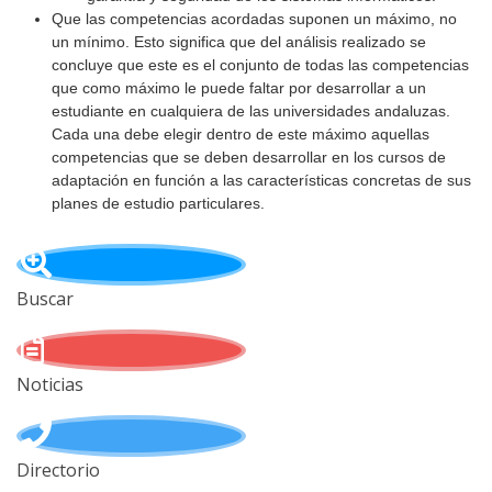
Que las competencias acordadas suponen un máximo, no
un mínimo. Esto significa que del análisis realizado se
concluye que este es el conjunto de todas las competencias
que como máximo le puede faltar por desarrollar a un
estudiante en cualquiera de las universidades andaluzas.
Cada una debe elegir dentro de este máximo aquellas
competencias que se deben desarrollar en los cursos de
adaptación en función a las características concretas de sus
planes de estudio particulares.
Buscar
Noticias
Directorio