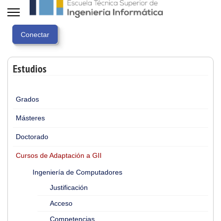
Estudios
Grados
Másteres
Doctorado
Cursos de Adaptación a GII
Ingeniería de Computadores
Justificación
Acceso
Competencias