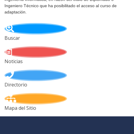
Ingeniero Técnico que ha posibilitado el acceso al curso de
adaptación.
Buscar
Noticias
Directorio
Mapa del Sitio