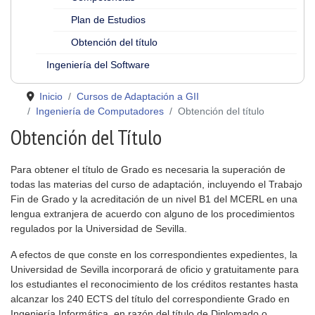
Plan de Estudios
Obtención del título
Ingeniería del Software
Inicio
Cursos de Adaptación a GII
Ingeniería de Computadores
Obtención del título
Obtención del Título
Para obtener el título de Grado es necesaria la superación de
todas las materias del curso de adaptación, incluyendo el Trabajo
Fin de Grado y la acreditación de un nivel B1 del MCERL en una
lengua extranjera de acuerdo con alguno de los procedimientos
regulados por la Universidad de Sevilla.
A efectos de que conste en los correspondientes expedientes, la
Universidad de Sevilla incorporará de oficio y gratuitamente para
los estudiantes el reconocimiento de los créditos restantes hasta
alcanzar los 240 ECTS del título del correspondiente Grado en
Ingeniería Informática, en razón del título de Diplomado o