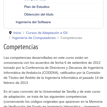
Plan de Estudios
Obtención del título
Ingeniería del Software
Inicio
Cursos de Adaptación a GII
Ingeniería de Computadores
Competencias
Competencias
Las competencias desarrolladas en este curso están en
consonancia con los acuerdos de fecha 6 de setiembre de 2012
tomado por la Conferencia de Directores y Decanos de Ingeniería
Informática de Andalucía (CODDIIA), ratificados por la Comisión
de Títulos del Ámbito de la Ingeniería Informática el pasado 14 de
febrero de 2013.
En el caso concreto de la Universidad de Sevilla y de este curso
de adaptación, se trata de las siguientes competencias
(conservando los códigos originales que aparecen en la Memoria
de Verificación del Grado en Ingeniería Informática – Ingeniería