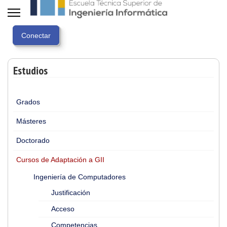
Estudios
Grados
Másteres
Doctorado
Cursos de Adaptación a GII
Ingeniería de Computadores
Justificación
Acceso
Competencias