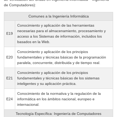
de Computadores):
Comunes a la Ingeniería Informática
Conocimiento y aplicación de las herramientas
necesarias para el almacenamiento, procesamiento y
E19
acceso a los Sistemas de información, incluidos los
basados en la Web.
Conocimiento y aplicación de los principios
E20
fundamentales y técnicas básicas de la programación
paralela, concurrente, distribuida y de tiempo real.
Conocimiento y aplicación de los principios
E21
fundamentales y técnicas básicas de los sistemas
inteligentes y su aplicación práctica.
Conocimiento de la normativa y la regulación de la
E24
informática en los ámbitos nacional, europeo e
internacional.
Tecnología Específica: Ingeniería de Computadores