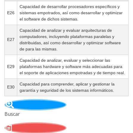
Capacidad de desarrollar procesadores específicos y
E26
sistemas empotrados, así como desarrollar y optimizar
el software de dichos sistemas.
Capacidad de analizar y evaluar arquitecturas de
computadores, incluyendo plataformas paralelas y
E27
distribuidas, así como desarrollar y optimizar software
de para las mismas.
Capacidad de analizar, evaluar y seleccionar las
E29
plataformas hardware y software más adecuadas para
el soporte de aplicaciones empotradas y de tiempo real.
Capacidad para comprender, aplicar y gestionar la
E30
garantía y seguridad de los sistemas informáticos.
Buscar