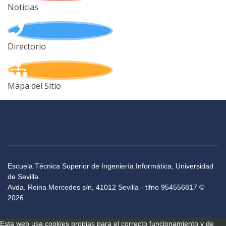
Noticias
Directorio
Mapa del Sitio
Escuela Técnica Superior de Ingeniería Informática, Universidad
de Sevilla
Avda. Reina Mercedes s/n, 41012 Sevilla - tlfno 954556817 ©
2026
Esta web usa cookies propias para el correcto funcionamiento y de