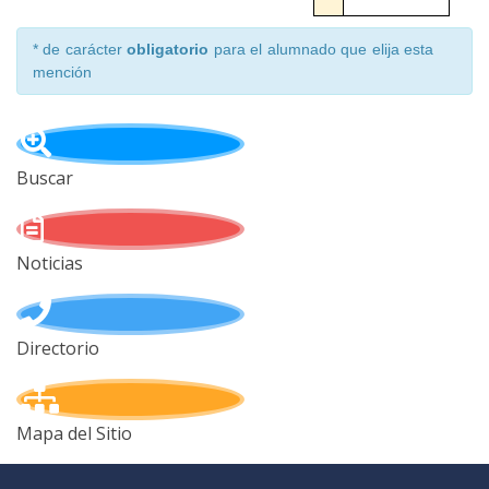
* de carácter
obligatorio
para el alumnado que elija esta
mención
Buscar
Noticias
Directorio
Mapa del Sitio