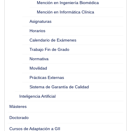
Mención en Ingeniería Biomédica
Mención en Informática Clínica
Asignaturas
Horarios
Calendario de Exámenes
Trabajo Fin de Grado
Normativa
Movilidad
Prácticas Externas
Sistema de Garantía de Calidad
Inteligencia Artificial
Másteres
Doctorado
Cursos de Adaptación a GII