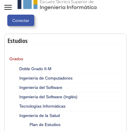
Estudios
Grados
Doble Grado II-M
Ingeniería de Computadores
Ingeniería del Software
Ingeniería del Software (Inglés)
Tecnologías Informáticas
Ingeniería de la Salud
Plan de Estudios