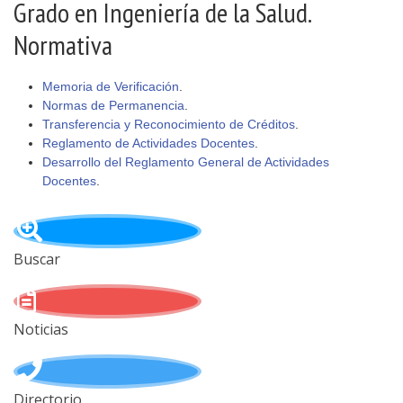
Grado en Ingeniería de la Salud.
Normativa
Memoria de Verificación
.
Normas de Permanencia
.
Transferencia y Reconocimiento de Créditos
.
Reglamento de Actividades Docentes
.
Desarrollo del Reglamento General de Actividades
Docentes
.
Buscar
Noticias
Directorio