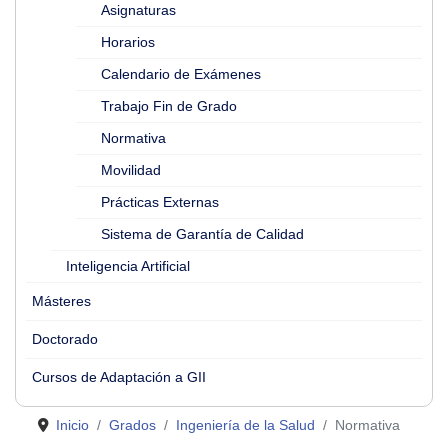
Asignaturas
Horarios
Calendario de Exámenes
Trabajo Fin de Grado
Normativa
Movilidad
Prácticas Externas
Sistema de Garantía de Calidad
Inteligencia Artificial
Másteres
Doctorado
Cursos de Adaptación a GII
Inicio
Grados
Ingeniería de la Salud
Normativa