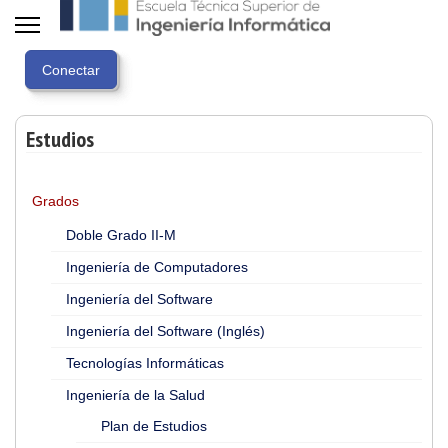
Estudios
Grados
Doble Grado II-M
Ingeniería de Computadores
Ingeniería del Software
Ingeniería del Software (Inglés)
Tecnologías Informáticas
Ingeniería de la Salud
Plan de Estudios