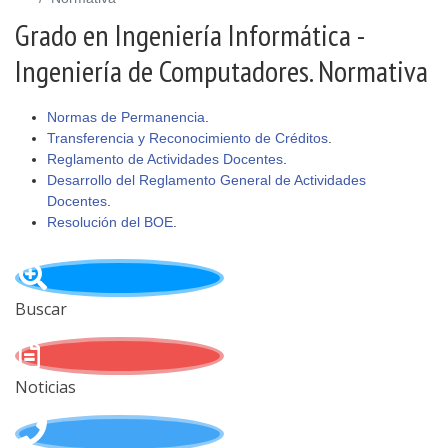
Grado en Ingeniería Informática -
Ingeniería de Computadores. Normativa
Normas de Permanencia
.
Transferencia y Reconocimiento de Créditos
.
Reglamento de Actividades Docentes
.
Desarrollo del Reglamento General de Actividades
Docentes
.
Resolución del BOE
.
Buscar
Noticias