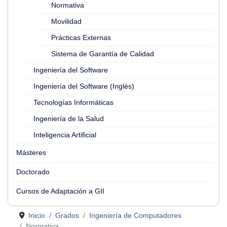
Normativa
Movilidad
Prácticas Externas
Sistema de Garantía de Calidad
Ingeniería del Software
Ingeniería del Software (Inglés)
Tecnologías Informáticas
Ingeniería de la Salud
Inteligencia Artificial
Másteres
Doctorado
Cursos de Adaptación a GII
Inicio
Grados
Ingeniería de Computadores
Normativa