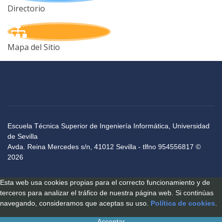
Directorio
Mapa del Sitio
Escuela Técnica Superior de Ingeniería Informática, Universidad
de Sevilla
Avda. Reina Mercedes s/n, 41012 Sevilla - tlfno 954556817 ©
2026
Esta web usa cookies propias para el correcto funcionamiento y de
terceros para analizar el tráfico de nuestra página web. Si continúas
navegando, consideramos que aceptas su uso.
Política de cookies
.
Acceptar