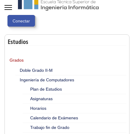
Estudios
Grados
Doble Grado II-M
Ingeniería de Computadores
Plan de Estudios
Asignaturas
Horarios
Calendario de Exámenes
Trabajo fin de Grado