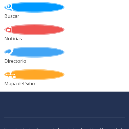
Buscar
Noticias
Directorio
Mapa del Sitio