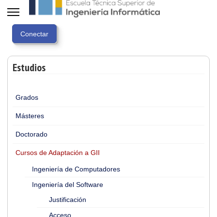
Estudios
Grados
Másteres
Doctorado
Cursos de Adaptación a GII
Ingeniería de Computadores
Ingeniería del Software
Justificación
Acceso