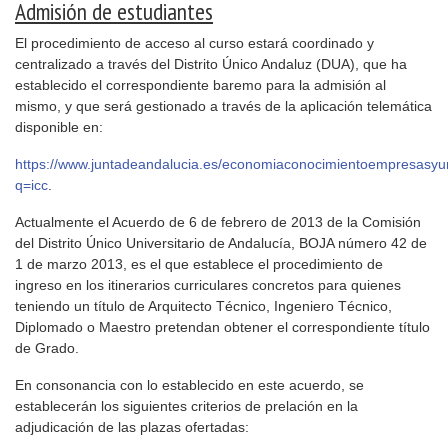
Admisión de estudiantes
El procedimiento de acceso al curso estará coordinado y
centralizado a través del Distrito Único Andaluz (DUA), que ha
establecido el correspondiente baremo para la admisión al
mismo, y que será gestionado a través de la aplicación telemática
disponible en:
https://www.juntadeandalucia.es/economiaconocimientoempresasyun
q=icc
.
Actualmente el Acuerdo de 6 de febrero de 2013 de la Comisión
del Distrito Único Universitario de Andalucía, BOJA número 42 de
1 de marzo 2013, es el que establece el procedimiento de
ingreso en los itinerarios curriculares concretos para quienes
teniendo un título de Arquitecto Técnico, Ingeniero Técnico,
Diplomado o Maestro pretendan obtener el correspondiente título
de Grado.
En consonancia con lo establecido en este acuerdo, se
establecerán los siguientes criterios de prelación en la
adjudicación de las plazas ofertadas: