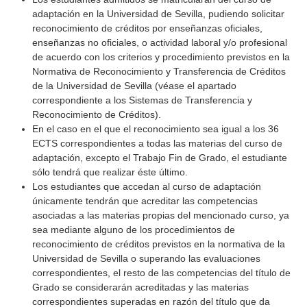
adaptación en la Universidad de Sevilla, pudiendo solicitar
reconocimiento de créditos por enseñanzas oficiales,
enseñanzas no oficiales, o actividad laboral y/o profesional
de acuerdo con los criterios y procedimiento previstos en la
Normativa de Reconocimiento y Transferencia de Créditos
de la Universidad de Sevilla (véase el apartado
correspondiente a los Sistemas de Transferencia y
Reconocimiento de Créditos).
En el caso en el que el reconocimiento sea igual a los 36
ECTS correspondientes a todas las materias del curso de
adaptación, excepto el Trabajo Fin de Grado, el estudiante
sólo tendrá que realizar éste último.
Los estudiantes que accedan al curso de adaptación
únicamente tendrán que acreditar las competencias
asociadas a las materias propias del mencionado curso, ya
sea mediante alguno de los procedimientos de
reconocimiento de créditos previstos en la normativa de la
Universidad de Sevilla o superando las evaluaciones
correspondientes, el resto de las competencias del título de
Grado se considerarán acreditadas y las materias
correspondientes superadas en razón del título que da