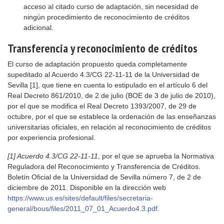
acceso al citado curso de adaptación, sin necesidad de
ningún procedimiento de reconocimiento de créditos
adicional.
Transferencia y reconocimiento de créditos
El curso de adaptación propuesto queda completamente
supeditado al Acuerdo 4.3/CG 22-11-11 de la Universidad de
Sevilla [1], que tiene en cuenta lo estipulado en el artículo 6 del
Real Decreto 861/2010, de 2 de julio (BOE de 3 de julio de 2010),
por el que se modifica el Real Decreto 1393/2007, de 29 de
octubre, por el que se establece la ordenación de las enseñanzas
universitarias oficiales, en relación al reconocimiento de créditos
por experiencia profesional.
[1] Acuerdo 4.3/CG 22-11-11
, por el que se aprueba la Normativa
Reguladora del Reconocimiento y Transferencia de Créditos.
Boletín Oficial de la Universidad de Sevilla número 7, de 2 de
diciembre de 2011. Disponible en la dirección web
https://www.us.es/sites/default/files/secretaria-
general/bous/files/2011_07_01_Acuerdo4.3.pdf
.