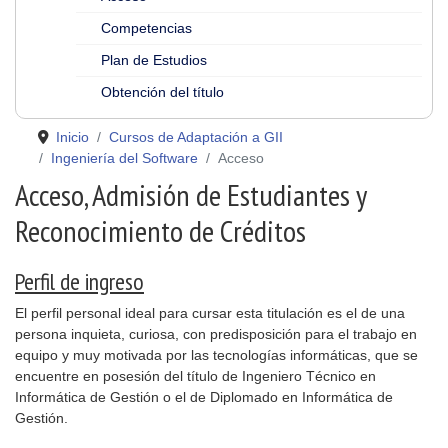
Competencias
Plan de Estudios
Obtención del título
Inicio
Cursos de Adaptación a GII
Ingeniería del Software
Acceso
Acceso, Admisión de Estudiantes y
Reconocimiento de Créditos
Perfil de ingreso
El perfil personal ideal para cursar esta titulación es el de una
persona inquieta, curiosa, con predisposición para el trabajo en
equipo y muy motivada por las tecnologías informáticas, que se
encuentre en posesión del título de Ingeniero Técnico en
Informática de Gestión o el de Diplomado en Informática de
Gestión.