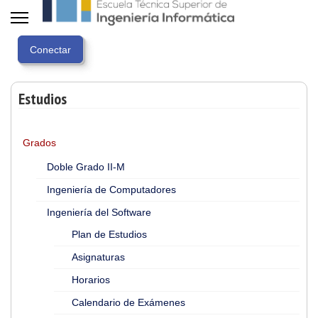
Estudios
Grados
Doble Grado II-M
Ingeniería de Computadores
Ingeniería del Software
Plan de Estudios
Asignaturas
Horarios
Calendario de Exámenes