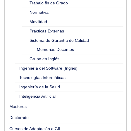
Trabajo fin de Grado
Normativa
Movilidad
Prácticas Externas
Sistema de Garantía de Calidad
Memorias Docentes
Grupo en Inglés
Ingeniería del Software (Inglés)
Tecnologías Informáticas
Ingeniería de la Salud
Inteligencia Artificial
Másteres
Doctorado
Cursos de Adaptación a GII