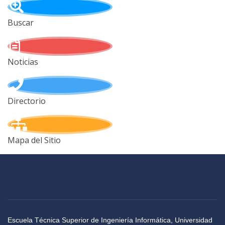
Buscar
Noticias
Directorio
Mapa del Sitio
Escuela Técnica Superior de Ingeniería Informática, Universidad