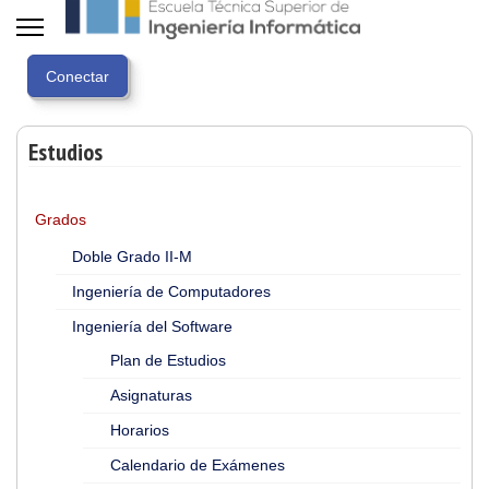
Estudios
Grados
Doble Grado II-M
Ingeniería de Computadores
Ingeniería del Software
Plan de Estudios
Asignaturas
Horarios
Calendario de Exámenes