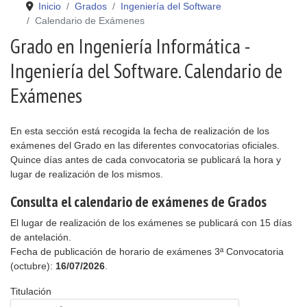
Inicio
Grados
Ingeniería del Software
Calendario de Exámenes
Grado en Ingeniería Informática -
Ingeniería del Software. Calendario de
Exámenes
En esta sección está recogida la fecha de realización de los
exámenes del Grado en las diferentes convocatorias oficiales.
Quince días antes de cada convocatoria se publicará la hora y
lugar de realización de los mismos.
Consulta el calendario de exámenes de Grados
El lugar de realización de los exámenes se publicará con 15 días
de antelación.
Fecha de publicación de horario de exámenes 3ª Convocatoria
(octubre):
16/07/2026
.
Titulación