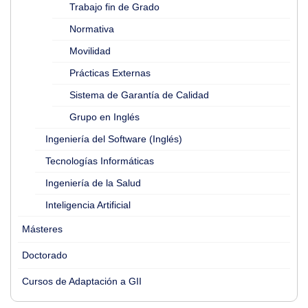
Trabajo fin de Grado
Normativa
Movilidad
Prácticas Externas
Sistema de Garantía de Calidad
Grupo en Inglés
Ingeniería del Software (Inglés)
Tecnologías Informáticas
Ingeniería de la Salud
Inteligencia Artificial
Másteres
Doctorado
Cursos de Adaptación a GII