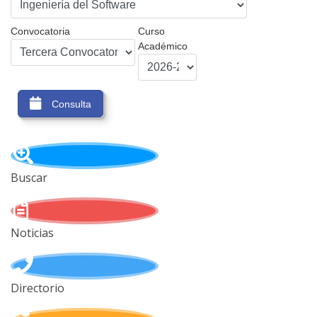
Convocatoria
Curso
Académico
Consulta
Buscar
Noticias
Directorio