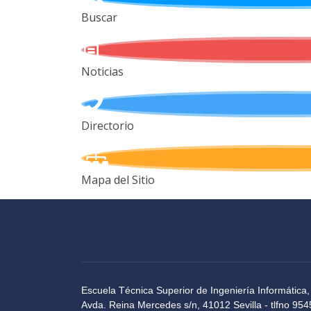
Buscar
Noticias
Directorio
Mapa del Sitio
Escuela Técnica Superior de Ingeniería Informática,
Avda. Reina Mercedes s/n, 41012 Sevilla - tlfno 9