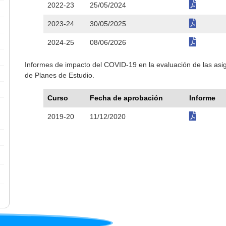
2022-23
25/05/2024
2023-24
30/05/2025
2024-25
08/06/2026
Informes de impacto del COVID-19 en la evaluación de las as
de Planes de Estudio.
Curso
Fecha de aprobación
Informe
2019-20
11/12/2020