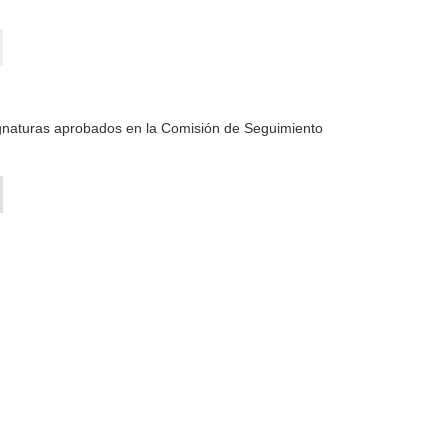
ignaturas aprobados en la Comisión de Seguimiento