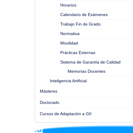
Horarios
Calendario de Exámenes
Trabajo Fin de Grado
Normativa
Movilidad
Prácticas Externas
Sistema de Garantía de Calidad
Memorias Docentes
Inteligencia Artificial
Másteres
Doctorado
Cursos de Adaptación a GII