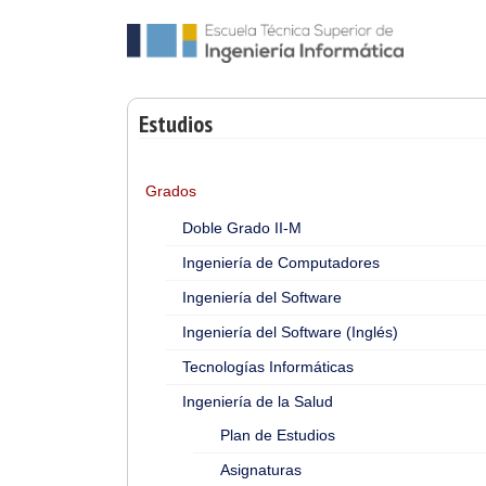
Estudios
Grados
Doble Grado II-M
Ingeniería de Computadores
Ingeniería del Software
Ingeniería del Software (Inglés)
Tecnologías Informáticas
Ingeniería de la Salud
Plan de Estudios
Asignaturas