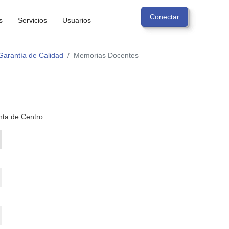
s
Servicios
Usuarios
Garantía de Calidad
Memorias Docentes
ta de Centro.