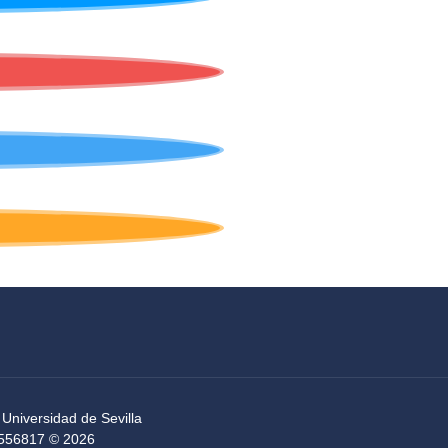
 Universidad de Sevilla
54556817 © 2026