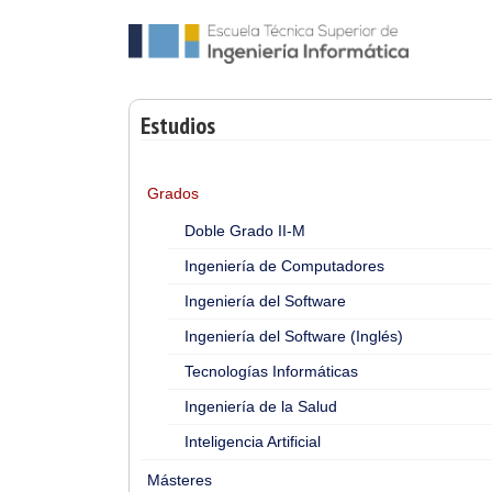
Estudios
Grados
Doble Grado II-M
Ingeniería de Computadores
Ingeniería del Software
Ingeniería del Software (Inglés)
Tecnologías Informáticas
Ingeniería de la Salud
Inteligencia Artificial
Másteres