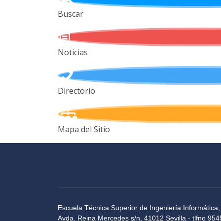
Buscar
Noticias
Directorio
Mapa del Sitio
Escuela Técnica Superior de Ingeniería Informática,
Avda. Reina Mercedes s/n, 41012 Sevilla - tlfno 9