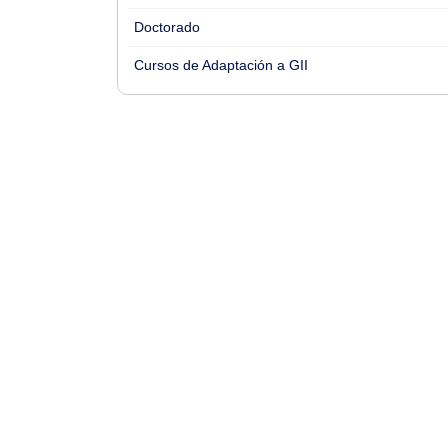
Doctorado
Cursos de Adaptación a GII